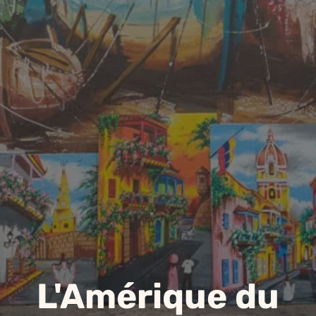
L'Amérique du