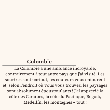
Colombie
La Colombie a une ambiance incroyable,
contrairement à tout autre pays que j’ai visité. Les
sourires sont partout, les couleurs vous entourent
et, selon l’endroit où vous vous trouvez, les paysages
sont absolument époustouflants ! J’ai apprécié la
côte des Caraïbes, la côte du Pacifique, Bogotá,
Medellín, les montagnes – tout !