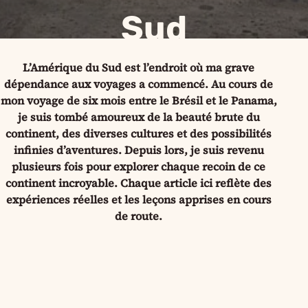
Sud
L’Amérique du Sud est l’endroit où ma grave
dépendance aux voyages a commencé. Au cours de
mon voyage de six mois entre le Brésil et le Panama,
je suis tombé amoureux de la beauté brute du
continent, des diverses cultures et des possibilités
infinies d’aventures. Depuis lors, je suis revenu
plusieurs fois pour explorer chaque recoin de ce
continent incroyable. Chaque article ici reflète des
expériences réelles et les leçons apprises en cours
de route.