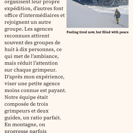
organisent leur propre
expédition, d’autres font
office d’intermédiaires et
rejoignent un autre
groupe. Les agences
Feeling tired now, but filled with peace
reconnues attirent
souvent des groupes de
huit à dix personnes, ce
qui met de l’ambiance,
mais réduit l’attention
sur chaque grimpeur.
D’après mon expérience,
viser une petite agence
moins connue est payant.
Notre équipe était
composée de trois
grimpeurs et deux
guides, un ratio parfait.
En montagne, on
progresse parfois