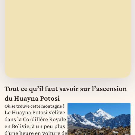
Tout ce qu’il faut savoir sur l’ascension
du Huayna Potosi
Où se trouve cette montagne ?
Le Huayna Potosi s’élève
dans la Cordillère Royale
en Bolivie, à un peu plus
d’une heure en voiture de