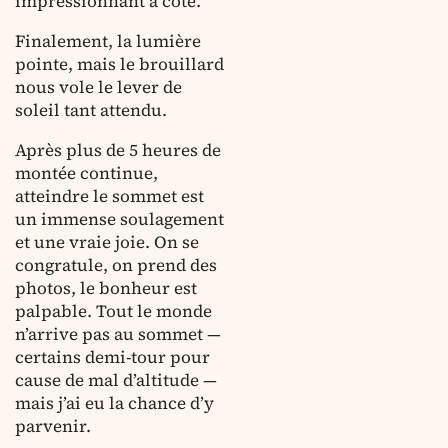
impressionnant à côté.
Finalement, la lumière
pointe, mais le brouillard
nous vole le lever de
soleil tant attendu.
Après plus de 5 heures de
montée continue,
atteindre le sommet est
un immense soulagement
et une vraie joie. On se
congratule, on prend des
photos, le bonheur est
palpable. Tout le monde
n’arrive pas au sommet —
certains demi-tour pour
cause de mal d’altitude —
mais j’ai eu la chance d’y
parvenir.