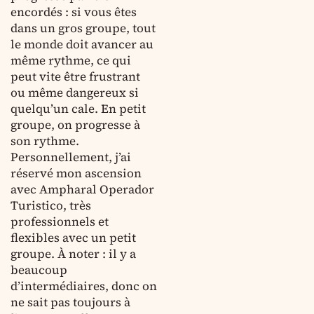
encordés : si vous êtes
dans un gros groupe, tout
le monde doit avancer au
même rythme, ce qui
peut vite être frustrant
ou même dangereux si
quelqu’un cale. En petit
groupe, on progresse à
son rythme.
Personnellement, j’ai
réservé mon ascension
avec Ampharal Operador
Turistico, très
professionnels et
flexibles avec un petit
groupe. À noter : il y a
beaucoup
d’intermédiaires, donc on
ne sait pas toujours à