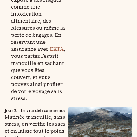
comme une
intoxication
alimentaire, des
blessures ou même la
perte de bagages. En
réservant une
assurance avec
EKTA
,
vous partez l’esprit
tranquille en sachant
que vous êtes
couvert, et vous
pouvez ainsi profiter
de votre voyage sans
stress.
Jour 2 – Le vrai défi commence
Matinée tranquille, sans
stress, on vérifie les sacs
et on laisse tout le poids