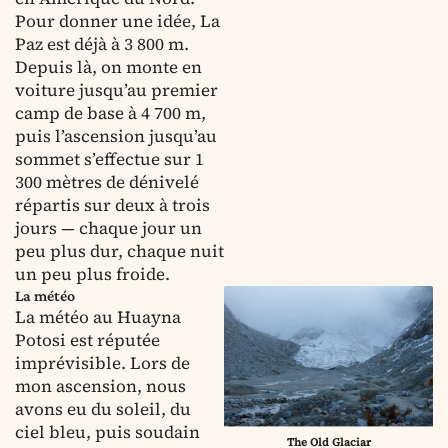
Pour donner une idée, La
Paz est déjà à 3 800 m.
Depuis là, on monte en
voiture jusqu’au premier
camp de base à 4 700 m,
puis l’ascension jusqu’au
sommet s’effectue sur 1
300 mètres de dénivelé
répartis sur deux à trois
jours — chaque jour un
peu plus dur, chaque nuit
un peu plus froide.
La météo
La météo au Huayna
Potosi est réputée
imprévisible. Lors de
mon ascension, nous
avons eu du soleil, du
ciel bleu, puis soudain
The Old Glaciar