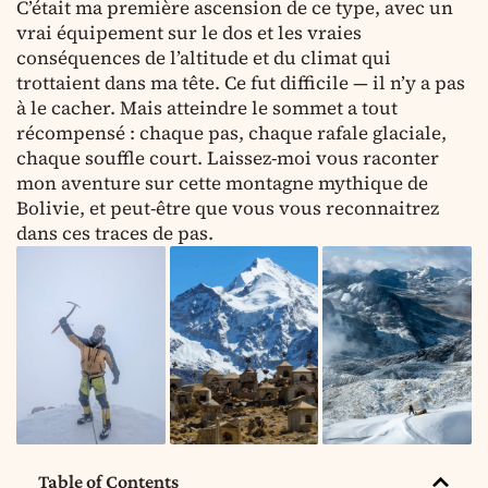
C’était ma première ascension de ce type, avec un
vrai équipement sur le dos et les vraies
conséquences de l’altitude et du climat qui
trottaient dans ma tête. Ce fut difficile — il n’y a pas
à le cacher. Mais atteindre le sommet a tout
récompensé : chaque pas, chaque rafale glaciale,
chaque souffle court. Laissez-moi vous raconter
mon aventure sur cette montagne mythique de
Bolivie, et peut-être que vous vous reconnaitrez
dans ces traces de pas.
Table of Contents