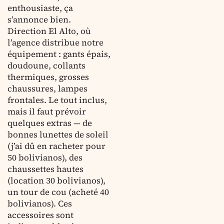
enthousiaste, ça
s’annonce bien.
Direction El Alto, où
l’agence distribue notre
équipement : gants épais,
doudoune, collants
thermiques, grosses
chaussures, lampes
frontales. Le tout inclus,
mais il faut prévoir
quelques extras — de
bonnes lunettes de soleil
(j’ai dû en racheter pour
50 bolivianos), des
chaussettes hautes
(location 30 bolivianos),
un tour de cou (acheté 40
bolivianos). Ces
accessoires sont