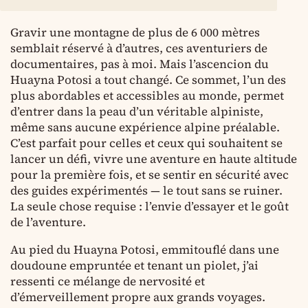
Gravir une montagne de plus de 6 000 mètres
semblait réservé à d’autres, ces aventuriers de
documentaires, pas à moi. Mais l’ascencion du
Huayna Potosi a tout changé. Ce sommet, l’un des
plus abordables et accessibles au monde, permet
d’entrer dans la peau d’un véritable alpiniste,
même sans aucune expérience alpine préalable.
C’est parfait pour celles et ceux qui souhaitent se
lancer un défi, vivre une aventure en haute altitude
pour la première fois, et se sentir en sécurité avec
des guides expérimentés — le tout sans se ruiner.
La seule chose requise : l’envie d’essayer et le goût
de l’aventure.
Au pied du Huayna Potosi, emmitouflé dans une
doudoune empruntée et tenant un piolet, j’ai
ressenti ce mélange de nervosité et
d’émerveillement propre aux grands voyages.