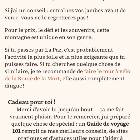
Si j’ai un conseil : entraînez vos jambes avant de
venir, vous ne le regretterez pas !
Pour le prix, le défi et les souvenirs, cette
montagne est unique en son genre.
Si tu passes par La Paz, c’est probablement
l’activité la plus folle et la plus exigeante que tu
puisses faire. Si tu cherches quelque chose de
similaire, je te recommande de
faire le tour à vélo
de la Route de la Mort
, elle aussi complètement
dingue !
Cadeau pour toi !
Merci d’avoir lu jusqu’au bout — ça me fait
vraiment plaisir. Pour te remercier, j’ai préparé
quelque chose de spécial : un
Guide de voyage
101
rempli de mes meilleurs conseils, de sites
pratiques et d’astuces utiles pour t’aider à