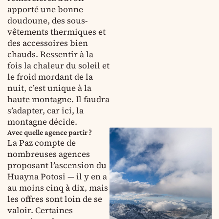
apporté une bonne
doudoune, des sous-
vêtements thermiques et
des accessoires bien
chauds. Ressentir à la
fois la chaleur du soleil et
le froid mordant de la
nuit, c’est unique à la
haute montagne. Il faudra
s’adapter, car ici, la
montagne décide.
Avec quelle agence partir ?
La Paz compte de
nombreuses agences
proposant l’ascension du
Huayna Potosi — il y en a
au moins cinq à dix, mais
les offres sont loin de se
valoir. Certaines