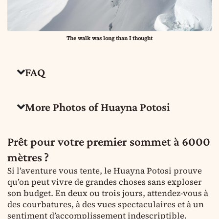
The walk was long than I thought
FAQ
More Photos of Huayna Potosi
Prêt pour votre premier sommet à 6000
mètres ?
Si l’aventure vous tente, le Huayna Potosi prouve
qu’on peut vivre de grandes choses sans exploser
son budget. En deux ou trois jours, attendez-vous à
des courbatures, à des vues spectaculaires et à un
sentiment d’accomplissement indescriptible.