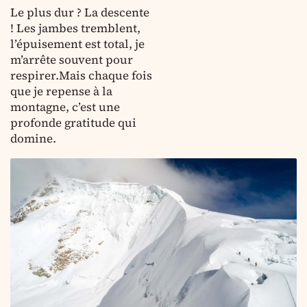
Le plus dur ? La descente
! Les jambes tremblent,
l’épuisement est total, je
m’arrête souvent pour
respirer.Mais chaque fois
que je repense à la
montagne, c’est une
profonde gratitude qui
domine.