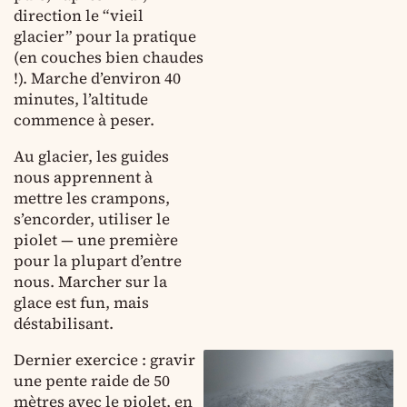
direction le “vieil
glacier” pour la pratique
(en couches bien chaudes
!). Marche d’environ 40
minutes, l’altitude
commence à peser.
Au glacier, les guides
nous apprennent à
mettre les crampons,
s’encorder, utiliser le
piolet — une première
pour la plupart d’entre
nous. Marcher sur la
glace est fun, mais
déstabilisant.
Dernier exercice : gravir
une pente raide de 50
mètres avec le piolet, en