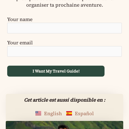
organiser ta prochaine aventure.
Your name
Your email
Cet article est aussi disponible en :
English
Español