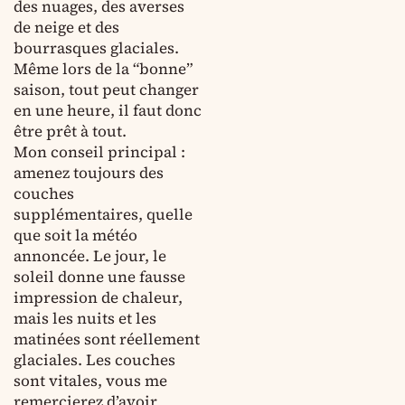
des nuages, des averses
de neige et des
bourrasques glaciales.
Même lors de la “bonne”
saison, tout peut changer
en une heure, il faut donc
être prêt à tout.
Mon conseil principal :
amenez toujours des
couches
supplémentaires, quelle
que soit la météo
annoncée. Le jour, le
soleil donne une fausse
impression de chaleur,
mais les nuits et les
matinées sont réellement
glaciales. Les couches
sont vitales, vous me
remercierez d’avoir