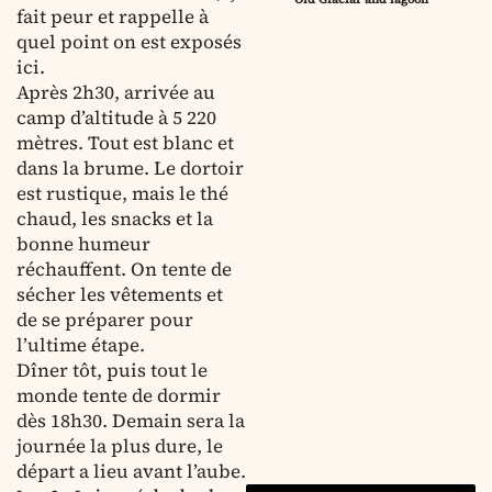
fait peur et rappelle à
quel point on est exposés
ici.
Après 2h30, arrivée au
camp d’altitude à 5 220
mètres. Tout est blanc et
dans la brume. Le dortoir
est rustique, mais le thé
chaud, les snacks et la
bonne humeur
réchauffent. On tente de
sécher les vêtements et
de se préparer pour
l’ultime étape.
Dîner tôt, puis tout le
monde tente de dormir
dès 18h30. Demain sera la
journée la plus dure, le
départ a lieu avant l’aube.