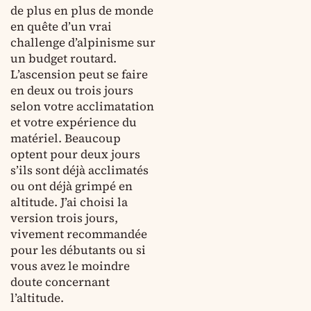
de plus en plus de monde
en quête d’un vrai
challenge d’alpinisme sur
un budget routard.
L’ascension peut se faire
en deux ou trois jours
selon votre acclimatation
et votre expérience du
matériel. Beaucoup
optent pour deux jours
s’ils sont déjà acclimatés
ou ont déjà grimpé en
altitude. J’ai choisi la
version trois jours,
vivement recommandée
pour les débutants ou si
vous avez le moindre
doute concernant
l’altitude.