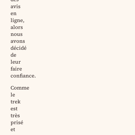
avis
en
ligne,
alors
nous
avons
décidé
de
leur
faire
confiance.
Comme
le
trek
est
très
prisé
et