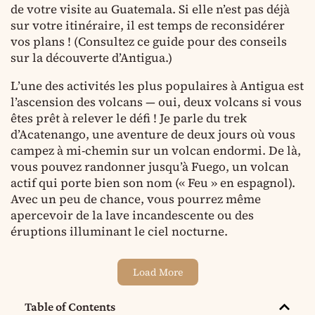
de votre visite au Guatemala. Si elle n’est pas déjà
sur votre itinéraire, il est temps de reconsidérer
vos plans ! (Consultez ce guide pour des conseils
sur la découverte d’Antigua.)
L’une des activités les plus populaires à Antigua est
l’ascension des volcans — oui, deux volcans si vous
êtes prêt à relever le défi ! Je parle du trek
d’Acatenango, une aventure de deux jours où vous
campez à mi-chemin sur un volcan endormi. De là,
vous pouvez randonner jusqu’à Fuego, un volcan
actif qui porte bien son nom (« Feu » en espagnol).
Avec un peu de chance, vous pourrez même
apercevoir de la lave incandescente ou des
éruptions illuminant le ciel nocturne.
Load More
Table of Contents