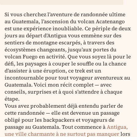
Si vous cherchez l’aventure de randonnée ultime
au Guatemala, l’ascension du volcan Acatenango
est une expérience inoubliable. Ce périple de deux
jours au départ d’Antigua vous emmène sur des
sentiers de montagne escarpés, à travers des
écosystèmes changeants, jusqu’aux portes du
volcan Fuego en activité. Que vous soyez là pour le
défi, les paysages à couper le souffle ou la chance
d’assister à une éruption, ce trek est un
incontournable pour tout voyageur aventureux au
Guatemala. Voici mon récit complet — avec
conseils, surprises et à quoi s’attendre à chaque
étape.
Vous avez probablement déjà entendu parler de
cette randonnée — elle est devenue un passage
obligé pour les backpackers et voyageurs de
passage au Guatemala. Tout commence à
Antigua,
une ville charmante à ne surtout pas manquer
lors