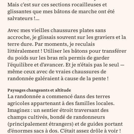
Mais c’est sur ces sections rocailleuses et
glissantes que mes bâtons de marche ont été
salvateurs !…
Avec mes vieilles chaussures plates sans
accroche, je glissais souvent sur les graviers et la
terre dure. Par moments, je reculais
littéralement ! Utiliser les bâtons pour transférer
du poids sur les bras m’a permis de garder
l’équilibre et d’avancer. Et je n’étais pas le seul —
même ceux avec de vraies chaussures de
randonnée galéraient à cause de la pente !
Paysages changeants et altitude
La randonnée a commencé dans des terres
agricoles appartenant à des familles locales.
Imaginez : un sentier étroit traversant des
champs cultivés, bondé de randonneurs
(principalement étrangers) et de guides portant
d’énormes sacs à dos. C’était assez drôle à voir !