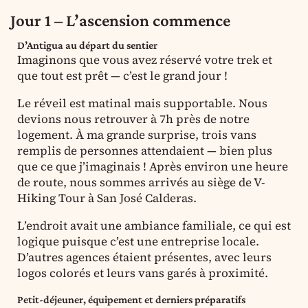
Jour 1 – L’ascension commence
D’Antigua au départ du sentier
Imaginons que vous avez réservé votre trek et
que tout est prêt — c’est le grand jour !
Le réveil est matinal mais supportable. Nous
devions nous retrouver à 7h près de notre
logement. À ma grande surprise, trois vans
remplis de personnes attendaient — bien plus
que ce que j’imaginais ! Après environ une heure
de route, nous sommes arrivés au siège de V-
Hiking Tour à San José Calderas.
L’endroit avait une ambiance familiale, ce qui est
logique puisque c’est une entreprise locale.
D’autres agences étaient présentes, avec leurs
logos colorés et leurs vans garés à proximité.
Petit-déjeuner, équipement et derniers préparatifs