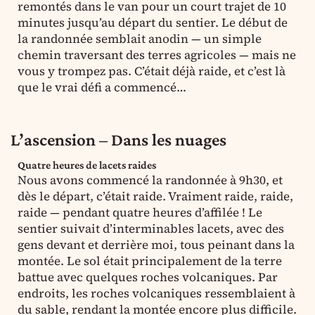
remontés dans le van pour un court trajet de 10
minutes jusqu’au départ du sentier. Le début de
la randonnée semblait anodin — un simple
chemin traversant des terres agricoles — mais ne
vous y trompez pas. C’était déjà raide, et c’est là
que le vrai défi a commencé…
L’ascension – Dans les nuages
Quatre heures de lacets raides
Nous avons commencé la randonnée à 9h30, et
dès le départ, c’était raide. Vraiment raide, raide,
raide — pendant quatre heures d’affilée ! Le
sentier suivait d’interminables lacets, avec des
gens devant et derrière moi, tous peinant dans la
montée. Le sol était principalement de la terre
battue avec quelques roches volcaniques. Par
endroits, les roches volcaniques ressemblaient à
du sable, rendant la montée encore plus difficile.