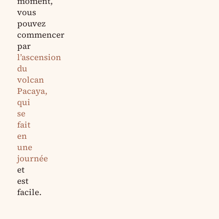
moment,
vous
pouvez
commencer
par
l’ascension
du
volcan
Pacaya,
qui
se
fait
en
une
journée
et
est
facile.