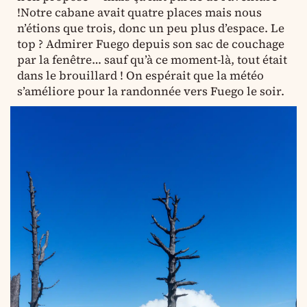
!Notre cabane avait quatre places mais nous
n’étions que trois, donc un peu plus d’espace. Le
top ? Admirer Fuego depuis son sac de couchage
par la fenêtre… sauf qu’à ce moment-là, tout était
dans le brouillard ! On espérait que la météo
s’améliore pour la randonnée vers Fuego le soir.