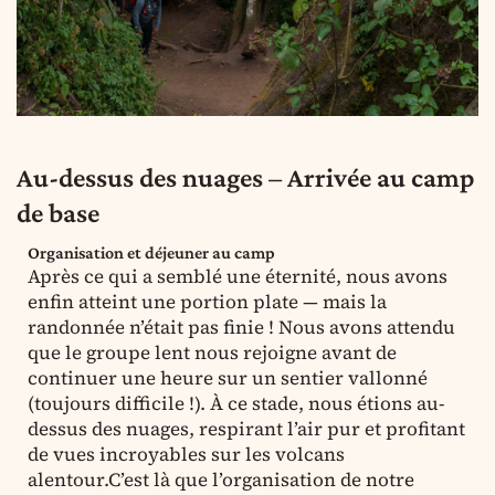
Au-dessus des nuages – Arrivée au camp
de base
Organisation et déjeuner au camp
Après ce qui a semblé une éternité, nous avons
enfin atteint une portion plate — mais la
randonnée n’était pas finie ! Nous avons attendu
que le groupe lent nous rejoigne avant de
continuer une heure sur un sentier vallonné
(toujours difficile !). À ce stade, nous étions au-
dessus des nuages, respirant l’air pur et profitant
de vues incroyables sur les volcans
alentour.C’est là que l’organisation de notre