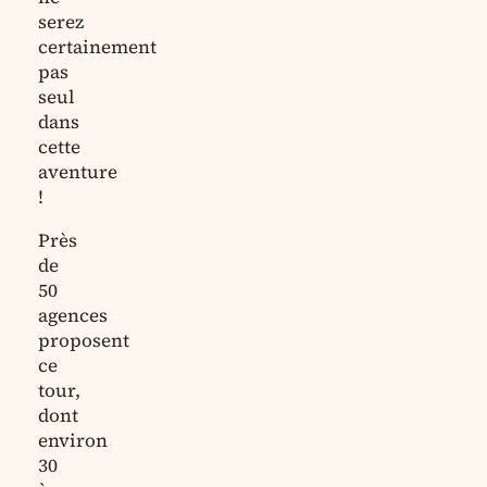
serez
certainement
pas
seul
dans
cette
aventure
!
Près
de
50
agences
proposent
ce
tour,
dont
environ
30