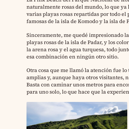
naturalmente rosas del mundo, lo que ya 
varias playas rosas repartidas por todo el
famosas de la isla de Komodo y la isla de 
Sinceramente, me quedé impresionado la p
playas rosas de la isla de Padar, y los col
la arena rosa y el agua turquesa, todo ju
esa combinación en ningún otro sitio.
Otra cosa que me llamó la atención fue lo 
amplias y, aunque haya otros visitantes, n
Basta con caminar unos metros para enco
para uno solo, lo que hace que la experien