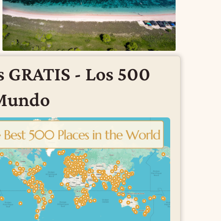
 GRATIS - Los 500
 Mundo