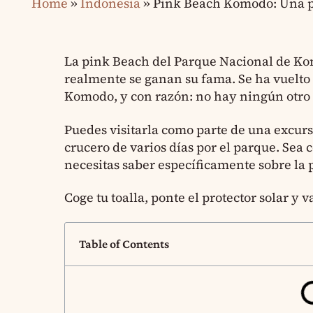
Home
»
Indonesia
»
Pink Beach Komodo: Una p
La pink Beach del Parque Nacional de Ko
realmente se ganan su fama. Se ha vuelto
Komodo, y con razón: no hay ningún otro 
Puedes visitarla como parte de una excurs
crucero de varios días por el parque. Sea 
necesitas saber específicamente sobre la
Coge tu toalla, ponte el protector solar y v
Table of Contents