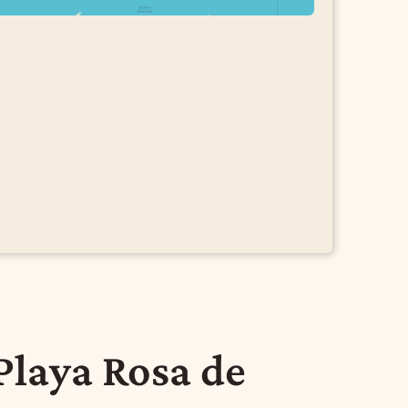
Playa Rosa de