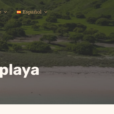
e
Español
playa