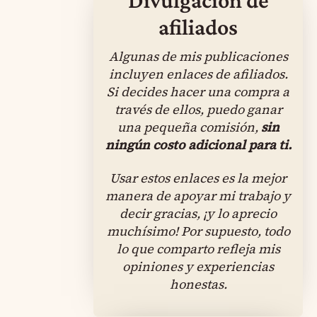
afiliados
Algunas de mis publicaciones
incluyen enlaces de afiliados.
Si decides hacer una compra a
través de ellos, puedo ganar
una pequeña comisión,
sin
ningún costo adicional para ti.
Usar estos enlaces es la mejor
manera de apoyar mi trabajo y
decir gracias, ¡y lo aprecio
muchísimo! Por supuesto, todo
lo que comparto refleja mis
opiniones y experiencias
honestas.