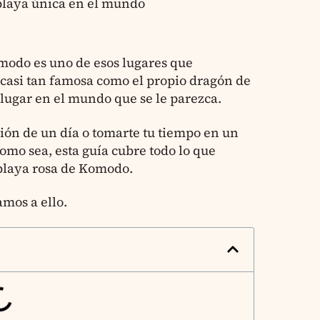
laya única en el mundo
modo es uno de esos lugares que
 casi tan famosa como el propio dragón de
lugar en el mundo que se le parezca.
ión de un día o tomarte tu tiempo en un
como sea, esta guía cubre todo lo que
 playa rosa de Komodo.
amos a ello.