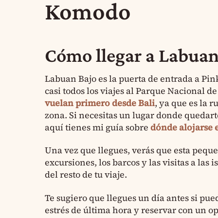
Komodo
Cómo llegar a Labuan
Labuan Bajo es la puerta de entrada a Pi
casi todos los viajes al Parque Nacional 
vuelan primero desde Bali
, ya que es la r
zona. Si necesitas un lugar donde quedart
aquí tienes mi guía sobre
dónde alojarse 
Una vez que llegues, verás que esta pequeñ
excursiones, los barcos y las visitas a las 
del resto de tu viaje.
Te sugiero que llegues un día antes si pued
estrés de última hora y reservar con un o