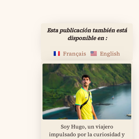
Esta publicación también está
disponible en :
Français
English
Soy Hugo, un viajero
impulsado por la curiosidad y