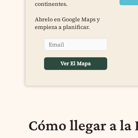
continentes.
Abrelo en Google Maps y
empieza a planificar.
Cómo llegar a la 