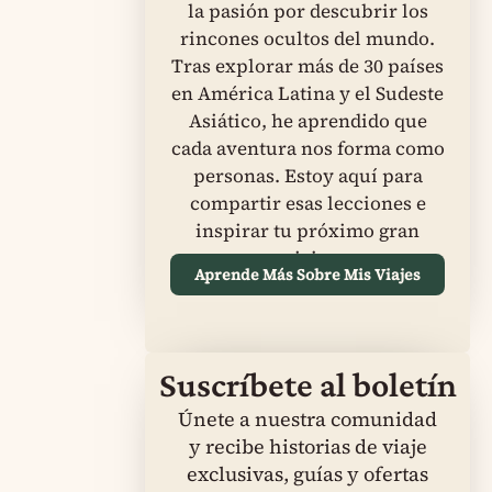
la pasión por descubrir los
rincones ocultos del mundo.
Tras explorar más de 30 países
en América Latina y el Sudeste
Asiático, he aprendido que
cada aventura nos forma como
personas. Estoy aquí para
compartir esas lecciones e
inspirar tu próximo gran
viaje.
Aprende Más Sobre Mis Viajes
Suscríbete al boletín
Únete a nuestra comunidad
y recibe historias de viaje
exclusivas, guías y ofertas