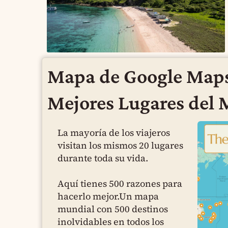
Mapa de Google Maps
Mejores Lugares del
La mayoría de los viajeros
visitan los mismos 20 lugares
durante toda su vida.
Aquí tienes 500 razones para
hacerlo mejor.Un mapa
mundial con 500 destinos
inolvidables en todos los