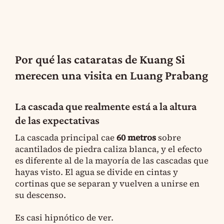
Por qué las cataratas de Kuang Si
merecen una visita en Luang Prabang
La cascada que realmente está a la altura
de las expectativas
La cascada principal cae
60 metros
sobre
acantilados de piedra caliza blanca, y el efecto
es diferente al de la mayoría de las cascadas que
hayas visto. El agua se divide en cintas y
cortinas que se separan y vuelven a unirse en
su descenso.
Es casi hipnótico de ver.