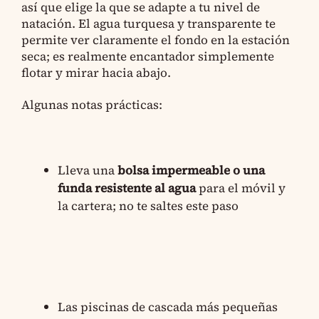
así que elige la que se adapte a tu nivel de
natación. El agua turquesa y transparente te
permite ver claramente el fondo en la estación
seca; es realmente encantador simplemente
flotar y mirar hacia abajo.
Algunas notas prácticas:
Lleva una
bolsa impermeable o una
funda resistente al agua
para el móvil y
la cartera; no te saltes este paso
Las piscinas de cascada más pequeñas