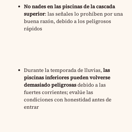
No nades en las piscinas de la cascada
superior
: las señales lo prohíben por una
buena razón, debido a los peligrosos
rápidos
Durante la temporada de lluvias,
las
piscinas inferiores pueden volverse
demasiado peligrosas
debido a las
fuertes corrientes; evalúe las
condiciones con honestidad antes de
entrar