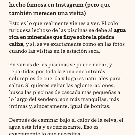
hecho famosa en Instagram (pero que
también merecen una visita)
Esto es lo que realmente vienes a ver. El color
turquesa lechoso de las piscinas se debe al
agua
rica en minerales que fluye sobre la piedra
caliza
, y sí, se ve exactamente como en las fotos
cuando las visitas en la estación seca.
En varias de las piscinas se puede nadar, y
repartidas por toda la zona encontrarás
columpios de cuerda y lugares naturales para
saltar. Si quieres evitar las aglomeraciones,
busca las piscinas de cascada más pequeñas a
lo largo del sendero; son más tranquilas, más
íntimas y, sinceramente, igual de bonitas.
Después de caminar bajo el calor de la selva, el
agua está fría y es refrescante. Eso es
exactamente lo que necesitas.