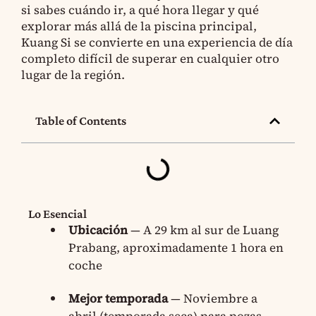
si sabes cuándo ir, a qué hora llegar y qué
explorar más allá de la piscina principal,
Kuang Si se convierte en una experiencia de día
completo difícil de superar en cualquier otro
lugar de la región.
Table of Contents
Lo Esencial
Ubicación
— A 29 km al sur de Luang
Prabang, aproximadamente 1 hora en
coche
Mejor temporada
— Noviembre a