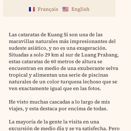
Français
English
Las cataratas de Kuang Si son una de las
maravillas naturales más impresionantes del
sudeste asiático, y no es una exageración.
Situadas a solo 29 km al sur de Luang Prabang,
estas cataratas de 60 metros de altura se
encuentran en medio de una exuberante selva
tropical y alimentan una serie de piscinas
naturales de un color turquesa lechoso que se
ven exactamente igual que en las fotos.
He visto muchas cascadas a lo largo de mis
viajes, y esta destaca por encima de todas.
La mayoría de la gente la visita en una
excursión de medio día y se va satisfecha. Pero