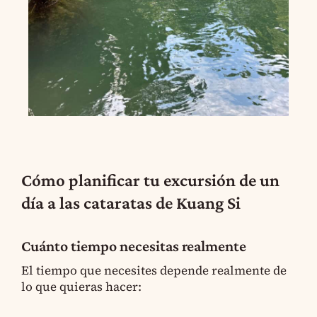
Cómo planificar tu excursión de un
día a las cataratas de Kuang Si
Cuánto tiempo necesitas realmente
El tiempo que necesites depende realmente de
lo que quieras hacer: