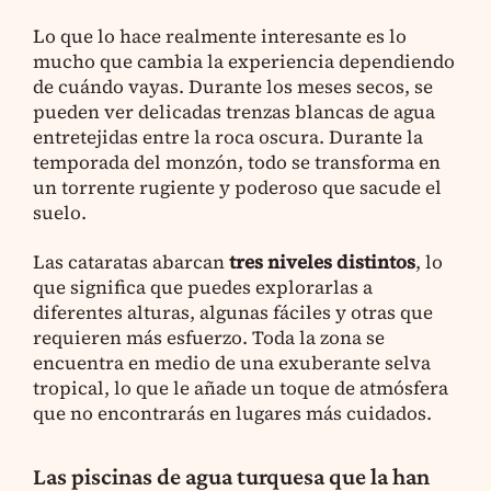
Lo que lo hace realmente interesante es lo
mucho que cambia la experiencia dependiendo
de cuándo vayas. Durante los meses secos, se
pueden ver delicadas trenzas blancas de agua
entretejidas entre la roca oscura. Durante la
temporada del monzón, todo se transforma en
un torrente rugiente y poderoso que sacude el
suelo.
Las cataratas abarcan
tres niveles distintos
, lo
que significa que puedes explorarlas a
diferentes alturas, algunas fáciles y otras que
requieren más esfuerzo. Toda la zona se
encuentra en medio de una exuberante selva
tropical, lo que le añade un toque de atmósfera
que no encontrarás en lugares más cuidados.
Las piscinas de agua turquesa que la han