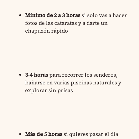
Mínimo de 2 a 3 horas
si solo vas a hacer
fotos de las cataratas y a darte un
chapuzón rápido
3-4 horas
para recorrer los senderos,
bañarse en varias piscinas naturales y
explorar sin prisas
Más de 5 horas
si quieres pasar el día