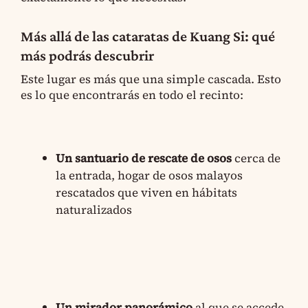
Más allá de las cataratas de Kuang Si: qué
más podrás descubrir
Este lugar es más que una simple cascada. Esto
es lo que encontrarás en todo el recinto:
Un santuario de rescate de osos
cerca de
la entrada, hogar de osos malayos
rescatados que viven en hábitats
naturalizados
Un mirador panorámico
al que se accede