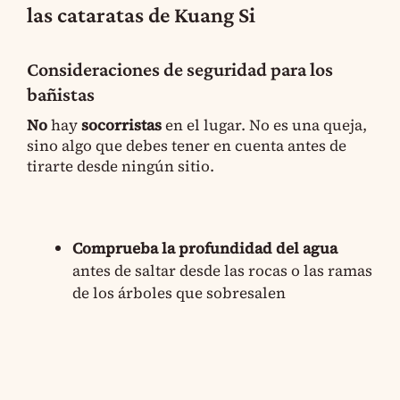
las cataratas de Kuang Si
Consideraciones de seguridad para los
bañistas
No
hay
socorristas
en el lugar. No es una queja,
sino algo que debes tener en cuenta antes de
tirarte desde ningún sitio.
Comprueba la profundidad del agua
antes de saltar desde las rocas o las ramas
de los árboles que sobresalen