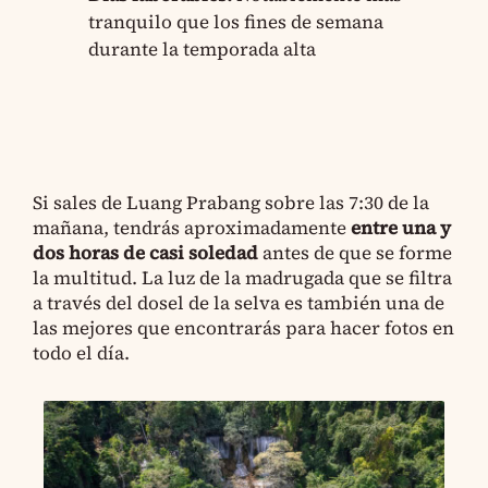
tranquilo que los fines de semana
durante la temporada alta
Si sales de Luang Prabang sobre las 7:30 de la
mañana, tendrás aproximadamente
entre una y
dos horas de casi soledad
antes de que se forme
la multitud. La luz de la madrugada que se filtra
a través del dosel de la selva es también una de
las mejores que encontrarás para hacer fotos en
todo el día.