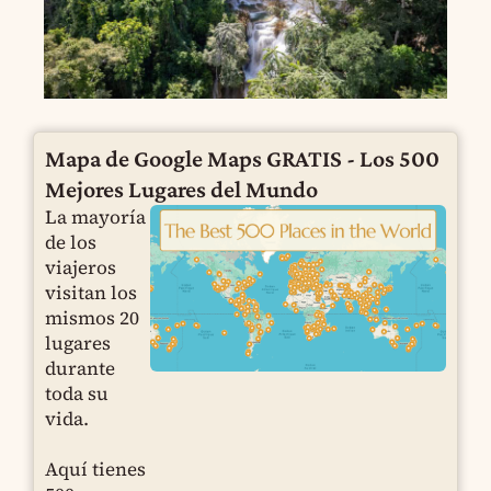
Mapa de Google Maps GRATIS - Los 500
Mejores Lugares del Mundo
La mayoría
de los
viajeros
visitan los
mismos 20
lugares
durante
toda su
vida.
Aquí tienes