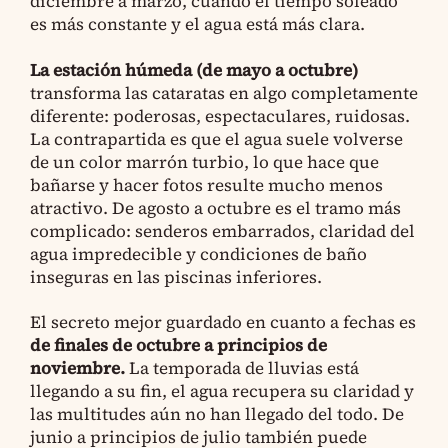
diciembre a marzo, cuando el tiempo soleado
es más constante y el agua está más clara.
La estación húmeda (de mayo a octubre)
transforma las cataratas en algo completamente
diferente: poderosas, espectaculares, ruidosas.
La contrapartida es que el agua suele volverse
de un color marrón turbio, lo que hace que
bañarse y hacer fotos resulte mucho menos
atractivo. De agosto a octubre es el tramo más
complicado: senderos embarrados, claridad del
agua impredecible y condiciones de baño
inseguras en las piscinas inferiores.
El secreto mejor guardado en cuanto a fechas es
de finales de octubre a principios de
noviembre.
La temporada de lluvias está
llegando a su fin, el agua recupera su claridad y
las multitudes aún no han llegado del todo. De
junio a principios de julio también puede