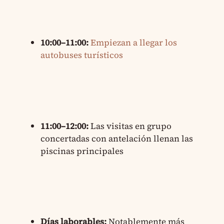
10:00–11:00:
Empiezan a llegar los
autobuses turísticos
11:00–12:00:
Las visitas en grupo
concertadas con antelación llenan las
piscinas principales
Días laborables:
Notablemente más