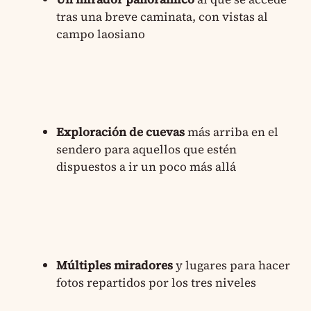
tras una breve caminata, con vistas al
campo laosiano
Exploración de cuevas
más arriba en el
sendero para aquellos que estén
dispuestos a ir un poco más allá
Múltiples miradores
y lugares para hacer
fotos repartidos por los tres niveles