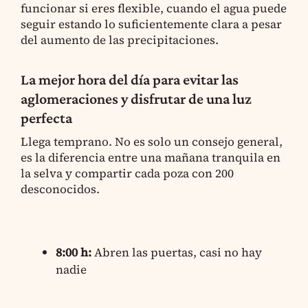
funcionar si eres flexible, cuando el agua puede
seguir estando lo suficientemente clara a pesar
del aumento de las precipitaciones.
La mejor hora del día para evitar las
aglomeraciones y disfrutar de una luz
perfecta
Llega temprano. No es solo un consejo general,
es la diferencia entre una mañana tranquila en
la selva y compartir cada poza con 200
desconocidos.
8:00 h:
Abren las puertas, casi no hay
nadie