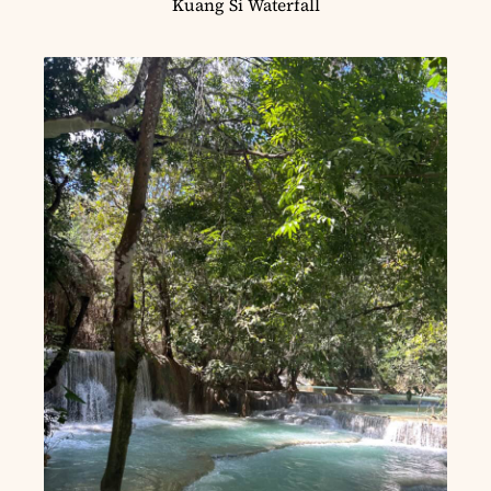
Kuang Si Waterfall