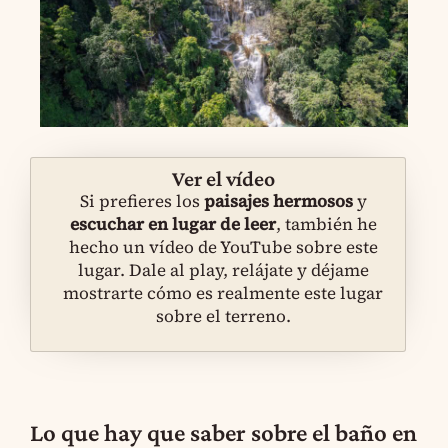
Ver el vídeo
Si prefieres los
paisajes hermosos
y
escuchar en lugar de leer
, también he
hecho un vídeo de YouTube sobre este
lugar. Dale al play, relájate y déjame
mostrarte cómo es realmente este lugar
sobre el terreno.
Lo que hay que saber sobre el baño en