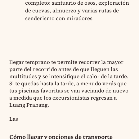
completo: santuario de osos, exploración
de cuevas, almuerzo y varias rutas de
senderismo con miradores
llegar temprano te permite recorrer la mayor
parte del recorrido antes de que lleguen las
multitudes y se intensifique el calor de la tarde.
Si te quedas hasta la tarde, a menudo verás que
tus piscinas favoritas se van vaciando de nuevo
a medida que los excursionistas regresan a
Luang Prabang.
Las
Cómo llegar y opciones de transporte