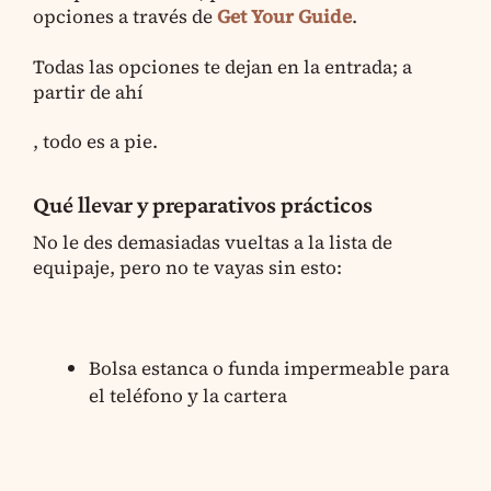
opciones a través de
Get Your Guide
.
Todas las opciones te dejan en la entrada; a
partir de ahí
, todo es a pie.
Qué llevar y preparativos prácticos
No le des demasiadas vueltas a la lista de
equipaje, pero no te vayas sin esto:
Bolsa estanca o funda impermeable para
el teléfono y la cartera