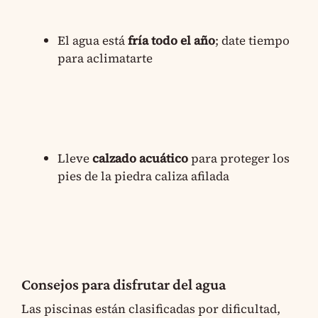
El agua está
fría todo el año
; date tiempo
para aclimatarte
Lleve
calzado acuático
para proteger los
pies de la piedra caliza afilada
Consejos para disfrutar del agua
Las piscinas están clasificadas por dificultad,