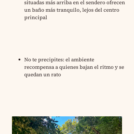
situadas más arriba en el sendero ofrecen
un baño más tranquilo, lejos del centro
principal
No te precipites: el ambiente
recompensa a quienes bajan el ritmo y se
quedan un rato