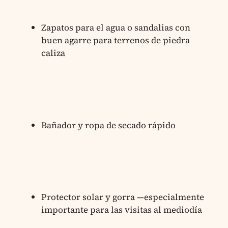
Zapatos para el agua o sandalias con
buen agarre para terrenos de piedra
caliza
Bañador y ropa de secado rápido
Protector solar y gorra —especialmente
importante para las visitas al mediodía