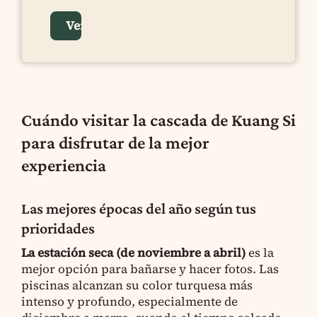
Cuándo visitar la cascada de Kuang Si
para disfrutar de la mejor
experiencia
Las mejores épocas del año según tus
prioridades
La estación seca (de noviembre a abril)
es la
mejor opción para bañarse y hacer fotos. Las
piscinas alcanzan su color turquesa más
intenso y profundo, especialmente de