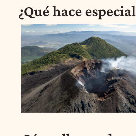
¿Qué hace especial