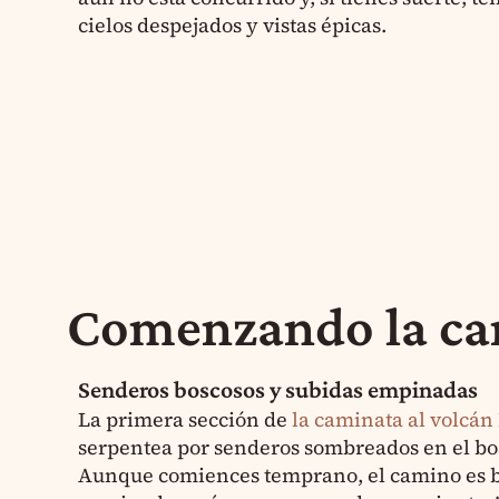
cielos despejados y vistas épicas.
Comenzando la cam
Senderos boscosos y subidas empinadas
La primera sección de
la caminata al volcán
serpentea por senderos sombreados en el bo
Aunque comiences temprano, el camino es 