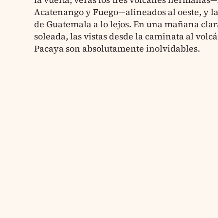
Acatenango y Fuego—alineados al oeste, y l
de Guatemala a lo lejos. En una mañana clar
soleada, las vistas desde la caminata al volc
Pacaya son absolutamente inolvidables.