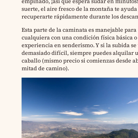
empinado, ¡así que espera sudar en minutos!
suerte, el aire fresco de la montaña te ayuda
recuperarte rápidamente durante los descan
Esta parte de la caminata es manejable para
cualquiera con una condición física básica o
experiencia en senderismo. Y si la subida se
demasiado difícil, siempre puedes alquilar 
caballo (mismo precio si comienzas desde ab
mitad de camino).