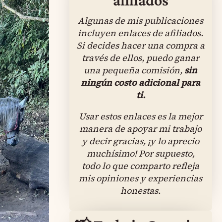
Algunas de mis publicaciones
incluyen enlaces de afiliados.
Si decides hacer una compra a
través de ellos, puedo ganar
una pequeña comisión,
sin
ningún costo adicional para
ti.
Usar estos enlaces es la mejor
manera de apoyar mi trabajo
y decir gracias, ¡y lo aprecio
muchísimo! Por supuesto,
todo lo que comparto refleja
mis opiniones y experiencias
honestas.