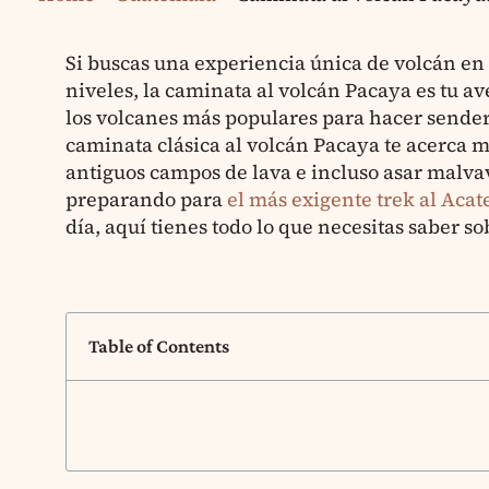
Si buscas una experiencia única de volcán en 
niveles, la caminata al volcán Pacaya es tu av
los volcanes más populares para hacer sender
caminata clásica al volcán Pacaya te acerca 
antiguos campos de lava e incluso asar malvav
preparando para
el más exigente trek al Aca
día, aquí tienes todo lo que necesitas saber s
Table of Contents