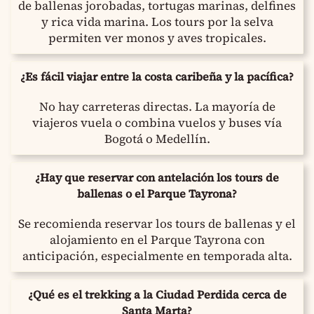
de ballenas jorobadas, tortugas marinas, delfines
y rica vida marina. Los tours por la selva
permiten ver monos y aves tropicales.
¿Es fácil viajar entre la costa caribeña y la pacífica?
No hay carreteras directas. La mayoría de
viajeros vuela o combina vuelos y buses vía
Bogotá o Medellín.
¿Hay que reservar con antelación los tours de
ballenas o el Parque Tayrona?
Se recomienda reservar los tours de ballenas y el
alojamiento en el Parque Tayrona con
anticipación, especialmente en temporada alta.
¿Qué es el trekking a la Ciudad Perdida cerca de
Santa Marta?