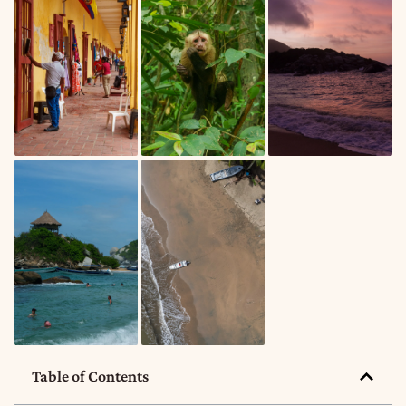
Table of Contents