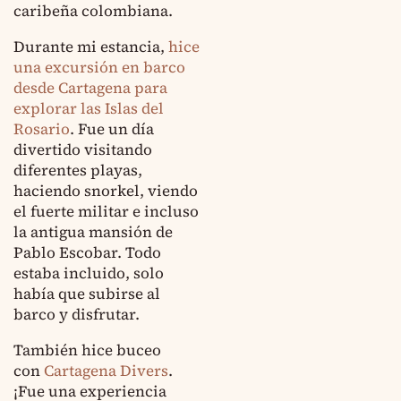
caribeña colombiana.
Durante mi estancia,
hice
una excursión en barco
desde Cartagena para
explorar las Islas del
Rosario
. Fue un día
divertido visitando
diferentes playas,
haciendo snorkel, viendo
el fuerte militar e incluso
la antigua mansión de
Pablo Escobar. Todo
estaba incluido, solo
había que subirse al
barco y disfrutar.
También hice buceo
con
Cartagena Divers
.
¡Fue una experiencia