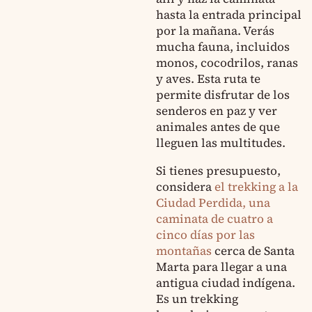
hasta la entrada principal
por la mañana. Verás
mucha fauna, incluidos
monos, cocodrilos, ranas
y aves. Esta ruta te
permite disfrutar de los
senderos en paz y ver
animales antes de que
lleguen las multitudes.
Si tienes presupuesto,
considera
el trekking a la
Ciudad Perdida, una
caminata de cuatro a
cinco días por las
montañas
cerca de Santa
Marta para llegar a una
antigua ciudad indígena.
Es un trekking