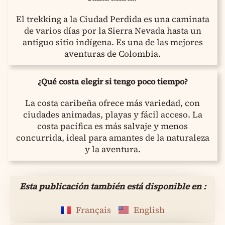
El trekking a la Ciudad Perdida es una caminata
de varios días por la Sierra Nevada hasta un
antiguo sitio indígena. Es una de las mejores
aventuras de Colombia.
¿Qué costa elegir si tengo poco tiempo?
La costa caribeña ofrece más variedad, con
ciudades animadas, playas y fácil acceso. La
costa pacífica es más salvaje y menos
concurrida, ideal para amantes de la naturaleza
y la aventura.
Esta publicación también está disponible en :
Français
English