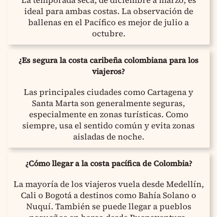
La temporada seca, de diciembre a marzo, es
ideal para ambas costas. La observación de
ballenas en el Pacífico es mejor de julio a
octubre.
¿Es segura la costa caribeña colombiana para los
viajeros?
Las principales ciudades como Cartagena y
Santa Marta son generalmente seguras,
especialmente en zonas turísticas. Como
siempre, usa el sentido común y evita zonas
aisladas de noche.
¿Cómo llegar a la costa pacífica de Colombia?
La mayoría de los viajeros vuela desde Medellín,
Cali o Bogotá a destinos como Bahía Solano o
Nuquí. También se puede llegar a pueblos