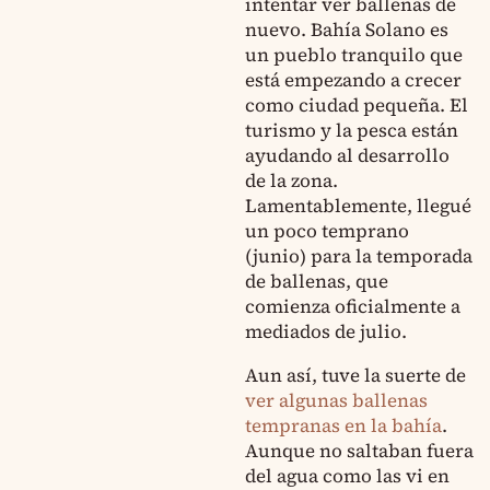
intentar ver ballenas de
nuevo. Bahía Solano es
un pueblo tranquilo que
está empezando a crecer
como ciudad pequeña. El
turismo y la pesca están
ayudando al desarrollo
de la zona.
Lamentablemente, llegué
un poco temprano
(junio) para la temporada
de ballenas, que
comienza oficialmente a
mediados de julio.
Aun así, tuve la suerte de
ver algunas ballenas
tempranas en la bahía
.
Aunque no saltaban fuera
del agua como las vi en