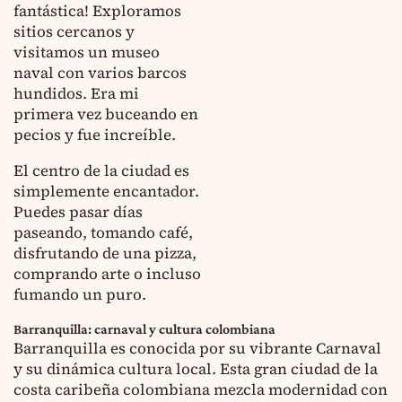
fantástica! Exploramos
sitios cercanos y
visitamos un museo
naval con varios barcos
hundidos. Era mi
primera vez buceando en
pecios y fue increíble.
El centro de la ciudad es
simplemente encantador.
Puedes pasar días
paseando, tomando café,
disfrutando de una pizza,
comprando arte o incluso
fumando un puro.
Barranquilla: carnaval y cultura colombiana
Barranquilla es conocida por su vibrante Carnaval
y su dinámica cultura local. Esta gran ciudad de la
costa caribeña colombiana mezcla modernidad con