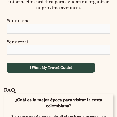
información práctica para ayudarte a organizar
tu próxima aventura.
Your name
Your email
FAQ
¿Cuál es la mejor época para visitar la costa
colombiana?