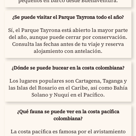
pequeños en barco desde Buenaventura.
¿Se puede visitar el Parque Tayrona todo el año?
Sí, el Parque Tayrona está abierto la mayor parte
del año, aunque puede cerrar por conservación.
Consulta las fechas antes de tu viaje y reserva
alojamiento con antelación.
¿Dónde se puede bucear en la costa colombiana?
Los lugares populares son Cartagena, Taganga y
las Islas del Rosario en el Caribe, así como Bahía
Solano y Nuquí en el Pacífico.
¿Qué fauna se puede ver en la costa pacífica
colombiana?
La costa pacífica es famosa por el avistamiento