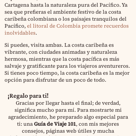
Cartagena hasta la naturaleza pura del Pacífico. Ya
sea que prefieras el ambiente festivo de la costa
caribeña colombiana o los paisajes tranquilos del
Pacífico,
el litoral de Colombia promete recuerdos
inolvidables
.
Si puedes, visita ambas. La costa caribeña es
vibrante, con ciudades animadas y naturaleza
hermosa, mientras que la costa pacífica es más
salvaje y gratificante para los viajeros aventureros.
Si tienes poco tiempo, la costa caribeña es la mejor
opción para disfrutar de un poco de todo.
¡Regalo para ti!
Gracias por llegar hasta el final; de verdad,
significa mucho para mí. Para mostrarte mi
agradecimiento, he preparado algo especial para
ti: una
Guía de Viaje 101
, con mis mejores
consejos, páginas web útiles y mucha