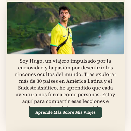
Soy Hugo, un viajero impulsado por la
curiosidad y la pasión por descubrir los
rincones ocultos del mundo. Tras explorar
más de 30 países en América Latina y el
Sudeste Asiático, he aprendido que cada
aventura nos forma como personas. Estoy
aquí para compartir esas lecciones e
inspirar tu próximo gran viaje.
Aprende Más Sobre Mis Viajes