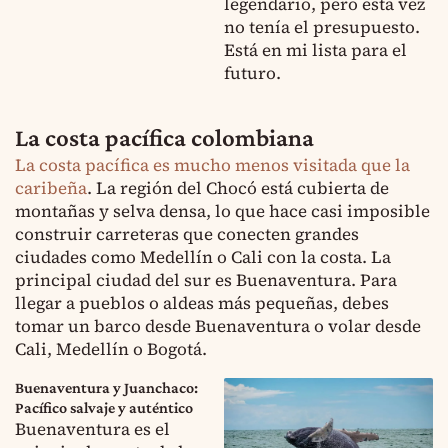
legendario, pero esta vez
no tenía el presupuesto.
Está en mi lista para el
futuro.
La costa pacífica colombiana
La costa pacífica es mucho menos visitada que la
caribeña
. La región del Chocó está cubierta de
montañas y selva densa, lo que hace casi imposible
construir carreteras que conecten grandes
ciudades como Medellín o Cali con la costa. La
principal ciudad del sur es Buenaventura. Para
llegar a pueblos o aldeas más pequeñas, debes
tomar un barco desde Buenaventura o volar desde
Cali, Medellín o Bogotá.
Buenaventura y Juanchaco:
Pacífico salvaje y auténtico
Buenaventura es el