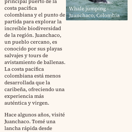
principal puerto de la
costa pacífica
Whale jumping -
colombiana y el punto de
Juanchaco, Colombia
partida para explorar la
increíble biodiversidad
de la región. Juanchaco,
un pueblo cercano, es
conocido por sus playas
salvajes y tours de
avistamiento de ballenas.
La costa pacífica
colombiana está menos
desarrollada que la
caribeña, ofreciendo una
experiencia más
auténtica y virgen.
Hace algunos años, visité
Juanchaco. Tomé una
lancha rápida desde