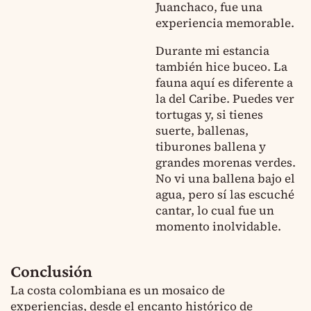
Juanchaco, fue una
experiencia memorable.
Durante mi estancia
también hice buceo. La
fauna aquí es diferente a
la del Caribe. Puedes ver
tortugas y, si tienes
suerte, ballenas,
tiburones ballena y
grandes morenas verdes.
No vi una ballena bajo el
agua, pero sí las escuché
cantar, lo cual fue un
momento inolvidable.
Conclusión
La costa colombiana es un mosaico de
experiencias, desde el encanto histórico de