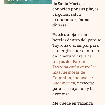
de Santa Marta, es
conocido por sus playas
vírgenes, selva
exuberante y fauna
diversa.
Puedes alojarte en
hoteles dentro del parque
Tayrona o acampar para
sumergirte por completo
en la naturaleza.
Las
playas del Parque
Tayrona están entre las
más hermosas de
Colombia, incluso de
Sudamérica
, perfectas
para la relajación y la
aventura.
Me quedé en Taganga