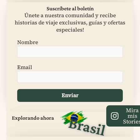
Suscríbete al boletín
Únete a nuestra comunidad y recibe
historias de viaje exclusivas, guías y ofertas
especiales!
Nombre
Email
Mira
mis
Brasil
Explorando ahora
Storie