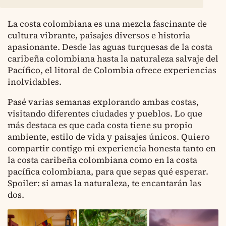
La costa colombiana es una mezcla fascinante de
cultura vibrante, paisajes diversos e historia
apasionante. Desde las aguas turquesas de la costa
caribeña colombiana hasta la naturaleza salvaje del
Pacífico, el litoral de Colombia ofrece experiencias
inolvidables.
Pasé varias semanas explorando ambas costas,
visitando diferentes ciudades y pueblos. Lo que
más destaca es que cada costa tiene su propio
ambiente, estilo de vida y paisajes únicos. Quiero
compartir contigo mi experiencia honesta tanto en
la costa caribeña colombiana como en la costa
pacífica colombiana, para que sepas qué esperar.
Spoiler: si amas la naturaleza, te encantarán las
dos.