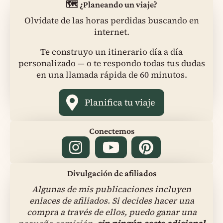
🗺️ ¿Planeando un viaje?
Olvídate de las horas perdidas buscando en
internet.
Te construyo un itinerario día a día
personalizado — o te respondo todas tus dudas
en una llamada rápida de 60 minutos.
Planifica tu viaje
Conectemos
Divulgación de afiliados
Algunas de mis publicaciones incluyen
enlaces de afiliados. Si decides hacer una
compra a través de ellos, puedo ganar una