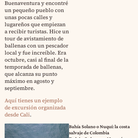
Buenaventura y encontré
un pequeño pueblo con
unas pocas calles y
lugareños que empiezan
a recibir turistas. Hice un
tour de avistamiento de
ballenas con un pescador
local y fue increíble. Era
octubre, casi al final de la
temporada de ballenas,
que alcanza su punto
máximo en agosto y
septiembre.
Aquí tienes un ejemplo
de excursión organizada
desde Cali
.
Bahía Solano o Nuquí: la costa
salvaje de Colombia