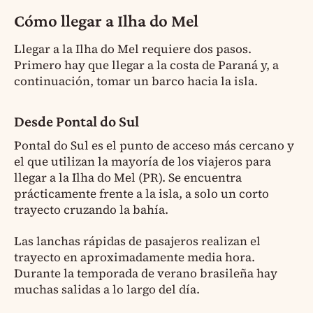
Cómo llegar a Ilha do Mel
Llegar a la Ilha do Mel requiere dos pasos.
Primero hay que llegar a la costa de Paraná y, a
continuación, tomar un barco hacia la isla.
Desde Pontal do Sul
Pontal do Sul es el punto de acceso más cercano y
el que utilizan la mayoría de los viajeros para
llegar a la Ilha do Mel (PR). Se encuentra
prácticamente frente a la isla, a solo un corto
trayecto cruzando la bahía.
Las lanchas rápidas de pasajeros realizan el
trayecto en aproximadamente media hora.
Durante la temporada de verano brasileña hay
muchas salidas a lo largo del día.