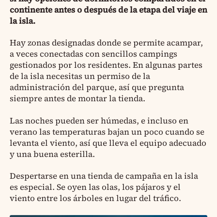
continente antes o después de la etapa del viaje en
la isla.
Hay zonas designadas donde se permite acampar,
a veces conectadas con sencillos campings
gestionados por los residentes. En algunas partes
de la isla necesitas un permiso de la
administración del parque, así que pregunta
siempre antes de montar la tienda.
Las noches pueden ser húmedas, e incluso en
verano las temperaturas bajan un poco cuando se
levanta el viento, así que lleva el equipo adecuado
y una buena esterilla.
Despertarse en una tienda de campaña en la isla
es especial. Se oyen las olas, los pájaros y el
viento entre los árboles en lugar del tráfico.