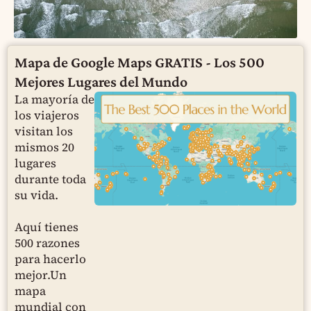
Mapa de Google Maps GRATIS - Los 500
Mejores Lugares del Mundo
La mayoría de
los viajeros
visitan los
mismos 20
lugares
durante toda
su vida.
Aquí tienes
500 razones
para hacerlo
mejor.Un
mapa
mundial con