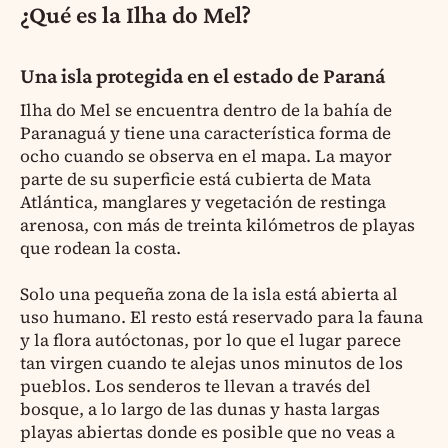
¿Qué es la Ilha do Mel?
Una isla protegida en el estado de Paraná
Ilha do Mel se encuentra dentro de la bahía de
Paranaguá y tiene una característica forma de
ocho cuando se observa en el mapa. La mayor
parte de su superficie está cubierta de Mata
Atlántica, manglares y vegetación de restinga
arenosa, con más de treinta kilómetros de playas
que rodean la costa.
Solo una pequeña zona de la isla está abierta al
uso humano. El resto está reservado para la fauna
y la flora autóctonas, por lo que el lugar parece
tan virgen cuando te alejas unos minutos de los
pueblos. Los senderos te llevan a través del
bosque, a lo largo de las dunas y hasta largas
playas abiertas donde es posible que no veas a