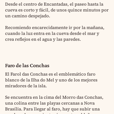
Desde el centro de Encantadas, el paseo hasta la
cueva es corto y fácil, de unos quince minutos por
un camino despejado.
Recomiendo encarecidamente ir por la mañana,
cuando la luz entra en la cueva desde el mar y
crea reflejos en el agua y las paredes.
Faro de las Conchas
El Farol das Conchas es el emblemático faro
blanco de la Ilha do Mel y uno de los mejores
miradores de la isla.
Se encuentra en la cima del Morro das Conchas,
una colina entre las playas cercanas a Nova
Brasília. Para llegar al faro, hay que subir una