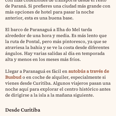
de Paraná. Si prefieres una ciudad más grande con
más opciones de hotel para pasar la noche
anterior, esta es una buena base.
El barco de Paranaguá a Ilha do Mel tarda
alrededor de una hora y media. Es más lento que
la ruta de Pontal, pero más pintoresco, ya que se
atraviesa la bahía y se ve la costa desde diferentes
ángulos. Hay varias salidas al día en temporada
alta y menos en los meses más fríos.
Llegar a Paranaguá es fácil en
autobús a través de
Busbud
o en coche de alquiler, especialmente si
vienes desde Curitiba. Algunos viajeros pasan una
noche aquí para explorar el centro histórico antes
de dirigirse a la isla a la mañana siguiente.
Desde Curitiba