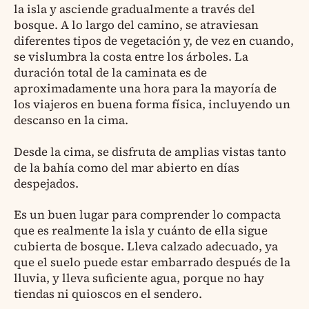
la isla y asciende gradualmente a través del
bosque. A lo largo del camino, se atraviesan
diferentes tipos de vegetación y, de vez en cuando,
se vislumbra la costa entre los árboles. La
duración total de la caminata es de
aproximadamente una hora para la mayoría de
los viajeros en buena forma física, incluyendo un
descanso en la cima.
Desde la cima, se disfruta de amplias vistas tanto
de la bahía como del mar abierto en días
despejados.
Es un buen lugar para comprender lo compacta
que es realmente la isla y cuánto de ella sigue
cubierta de bosque. Lleva calzado adecuado, ya
que el suelo puede estar embarrado después de la
lluvia, y lleva suficiente agua, porque no hay
tiendas ni quioscos en el sendero.