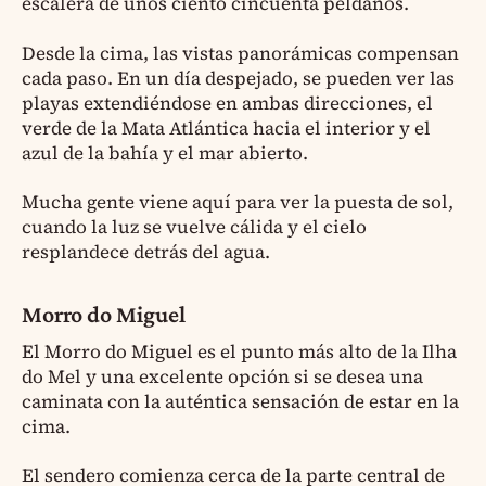
escalera de unos ciento cincuenta peldaños.
Desde la cima, las vistas panorámicas compensan
cada paso. En un día despejado, se pueden ver las
playas extendiéndose en ambas direcciones, el
verde de la Mata Atlántica hacia el interior y el
azul de la bahía y el mar abierto.
Mucha gente viene aquí para ver la puesta de sol,
cuando la luz se vuelve cálida y el cielo
resplandece detrás del agua.
Morro do Miguel
El Morro do Miguel es el punto más alto de la Ilha
do Mel y una excelente opción si se desea una
caminata con la auténtica sensación de estar en la
cima.
El sendero comienza cerca de la parte central de