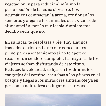
vegetación, y para reducir al mínimo la
perturbación de la fauna silvestre. Los
neumáticos compactan la arena, erosionan los
senderos y alejan a los animales de sus zonas de
alimentación, por lo que la isla simplemente
decidió decir que no.
En su lugar, te desplazas a pie. Hay algunos
traslados cortos en barco que conectan los
principales asentamientos si no te apetece
recorrer un sendero completo. La mayoría de los
viajeros acaban disfrutando de este ritmo.
Reduces la velocidad, te fijas en los diminutos
cangrejos del camino, escuchas a los pájaros en el
bosque y llegas a los miradores sintiéndote ya en
paz con la naturaleza en lugar de estresado.