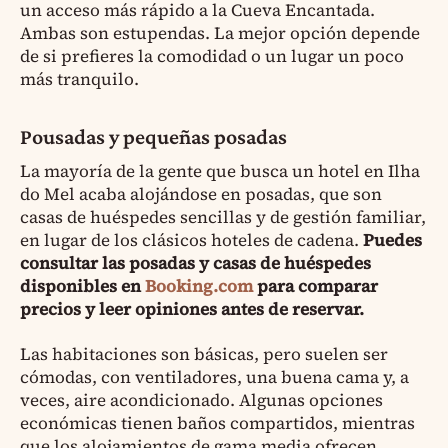
un acceso más rápido a la Cueva Encantada.
Ambas son estupendas. La mejor opción depende
de si prefieres la comodidad o un lugar un poco
más tranquilo.
Pousadas y pequeñas posadas
La mayoría de la gente que busca un hotel en Ilha
do Mel acaba alojándose en posadas, que son
casas de huéspedes sencillas y de gestión familiar,
en lugar de los clásicos hoteles de cadena.
Puedes
consultar las posadas y casas de huéspedes
disponibles en
Booking.com
para comparar
precios y leer opiniones antes de reservar.
Las habitaciones son básicas, pero suelen ser
cómodas, con ventiladores, una buena cama y, a
veces, aire acondicionado. Algunas opciones
económicas tienen baños compartidos, mientras
que los alojamientos de gama media ofrecen