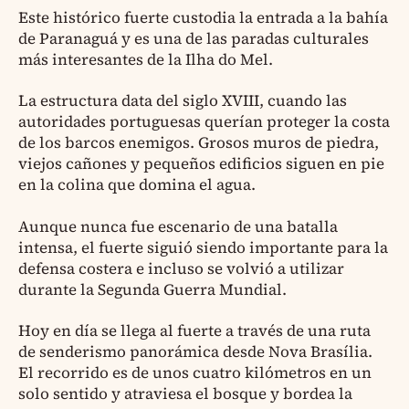
Este histórico fuerte custodia la entrada a la bahía
de Paranaguá y es una de las paradas culturales
más interesantes de la Ilha do Mel.
La estructura data del siglo XVIII, cuando las
autoridades portuguesas querían proteger la costa
de los barcos enemigos. Grosos muros de piedra,
viejos cañones y pequeños edificios siguen en pie
en la colina que domina el agua.
Aunque nunca fue escenario de una batalla
intensa, el fuerte siguió siendo importante para la
defensa costera e incluso se volvió a utilizar
durante la Segunda Guerra Mundial.
Hoy en día se llega al fuerte a través de una ruta
de senderismo panorámica desde Nova Brasília.
El recorrido es de unos cuatro kilómetros en un
solo sentido y atraviesa el bosque y bordea la