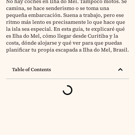
No hay coches en Ilha do Mel. Tampoco motos. Se
camina, se hace senderismo o se toma una
pequeña embarcación. Suena a trabajo, pero ese
ritmo más lento es precisamente lo que hace que
la isla sea especial. En esta guía, te explicaré qué
es Ilha do Mel, cómo llegar desde Curitiba y la
costa, dónde alojarse y qué ver para que puedas
planificar tu propia escapada a Ilha do Mel, Brasil.
Table of Contents