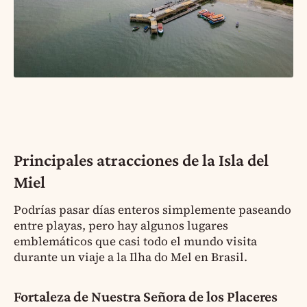
Principales atracciones de la Isla del
Miel
Podrías pasar días enteros simplemente paseando
entre playas, pero hay algunos lugares
emblemáticos que casi todo el mundo visita
durante un viaje a la Ilha do Mel en Brasil.
Fortaleza de Nuestra Señora de los Placeres