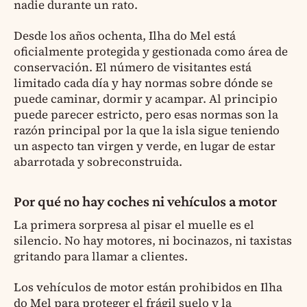
nadie durante un rato.
Desde los años ochenta, Ilha do Mel está
oficialmente protegida y gestionada como área de
conservación. El número de visitantes está
limitado cada día y hay normas sobre dónde se
puede caminar, dormir y acampar. Al principio
puede parecer estricto, pero esas normas son la
razón principal por la que la isla sigue teniendo
un aspecto tan virgen y verde, en lugar de estar
abarrotada y sobreconstruida.
Por qué no hay coches ni vehículos a motor
La primera sorpresa al pisar el muelle es el
silencio. No hay motores, ni bocinazos, ni taxistas
gritando para llamar a clientes.
Los vehículos de motor están prohibidos en Ilha
do Mel para proteger el frágil suelo y la