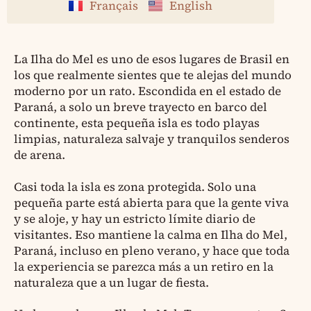
Français
English
La Ilha do Mel es uno de esos lugares de Brasil en
los que realmente sientes que te alejas del mundo
moderno por un rato. Escondida en el estado de
Paraná, a solo un breve trayecto en barco del
continente, esta pequeña isla es todo playas
limpias, naturaleza salvaje y tranquilos senderos
de arena.
Casi toda la isla es zona protegida. Solo una
pequeña parte está abierta para que la gente viva
y se aloje, y hay un estricto límite diario de
visitantes. Eso mantiene la calma en Ilha do Mel,
Paraná, incluso en pleno verano, y hace que toda
la experiencia se parezca más a un retiro en la
naturaleza que a un lugar de fiesta.