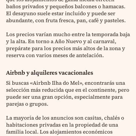
baños privados y pequeños balcones o hamacas.
El desayuno suele estar incluido y puede ser
abundante, con fruta fresca, pan, café y pasteles.
Los precios varían mucho entre la temporada baja
y la alta. En torno a Año Nuevo y al carnaval,
prepárate para los precios más altos de la zona y
reserva con varios meses de antelación.
Airbnb y alquileres vacacionales
Si buscas «Airbnb Ilha do Mel», encontrarás una
selección más reducida que en el continente, pero
puede ser una gran opción, especialmente para
parejas o grupos.
La mayoría de los anuncios son casitas, chalés o
habitaciones privadas en la propiedad de una
familia local. Los alojamientos económicos