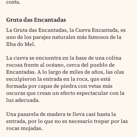
costa.
Gruta das Encantadas
La Gruta das Encantadas, la Cueva Encantada, es
uno de los parajes naturales más famosos de la
Ilha do Mel.
La cueva se encuentra en la base de una colina
rocosa frente al océano, cerca del pueblo de
Encantadas. A lo largo de miles de años, las olas
esculpieron la entrada en la roca, que está
formada por capas de piedra con vetas más
oscuras que crean un efecto espectacular con la
luz adecuada.
Una pasarela de madera te lleva casi hasta la
entrada, por lo que no es necesario trepar por las
rocas mojadas.