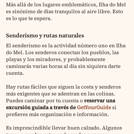
Más allá de los lugares emblemáticos, Ilha do Mel
es sinónimo de días tranquilos al aire libre. Esto
es lo que te espera.
Senderismo y rutas naturales
El senderismo es la actividad número uno en Ilha
do Mel. Los senderos conectan los pueblos, las
playas y los miradores, y probablemente
caminarás varias horas al día sin siquiera darte
cuenta.
Hay rutas fáciles que siguen la costa y senderos
más exigentes que se adentran en las colinas.
Puedes caminar por tu cuenta o
reservar una
excursión guiada a través de
GetYourGuide
si
prefieres más organización e información.
Es imprescindible llevar buen calzado. Algunos