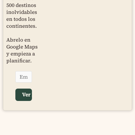
500 destinos
inolvidables
en todos los
continentes.
Abrelo en
Google Maps
y empieza a
planificar.