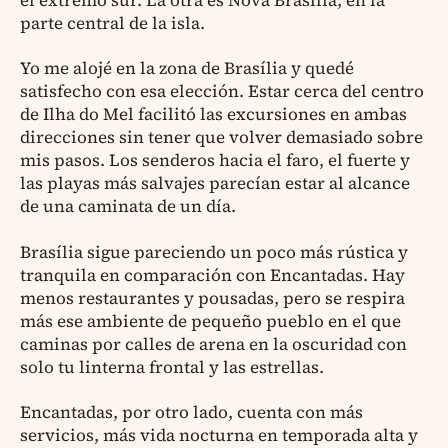
parte central de la isla.
Yo me alojé en la zona de Brasília y quedé
satisfecho con esa elección. Estar cerca del centro
de Ilha do Mel facilitó las excursiones en ambas
direcciones sin tener que volver demasiado sobre
mis pasos. Los senderos hacia el faro, el fuerte y
las playas más salvajes parecían estar al alcance
de una caminata de un día.
Brasília sigue pareciendo un poco más rústica y
tranquila en comparación con Encantadas. Hay
menos restaurantes y pousadas, pero se respira
más ese ambiente de pequeño pueblo en el que
caminas por calles de arena en la oscuridad con
solo tu linterna frontal y las estrellas.
Encantadas, por otro lado, cuenta con más
servicios, más vida nocturna en temporada alta y