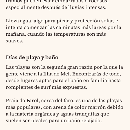
tramos pueden estar embarrados o rocosos,
especialmente después de lluvias intensas.
Lleva agua, algo para picar y protección solar, e
intenta comenzar las caminatas más largas por la
mañana, cuando las temperaturas son más
suaves.
Días de playa y baño
Las playas son la segunda gran razón por la que la
gente viene a la Ilha do Mel. Encontrarás de todo,
desde lugares aptos para el baño en familia hasta
rompientes de surf más expuestas.
Praia do Farol, cerca del faro, es una de las playas
más populares, con arena de color marrón debido
a la materia orgánica y aguas tranquilas que
suelen ser ideales para un baño relajado.