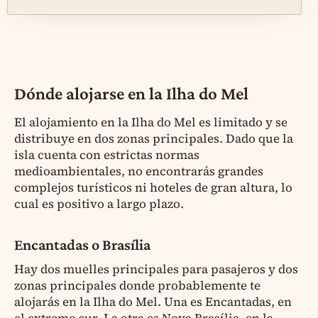
Dónde alojarse en la Ilha do Mel
El alojamiento en la Ilha do Mel es limitado y se
distribuye en dos zonas principales. Dado que la
isla cuenta con estrictas normas
medioambientales, no encontrarás grandes
complejos turísticos ni hoteles de gran altura, lo
cual es positivo a largo plazo.
Encantadas o Brasília
Hay dos muelles principales para pasajeros y dos
zonas principales donde probablemente te
alojarás en la Ilha do Mel. Una es Encantadas, en
el extremo sur. La otra es Nova Brasília, en la