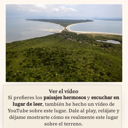
Ver el vídeo
Si prefieres los
paisajes hermosos
y
escuchar en
lugar de leer
, también he hecho un vídeo de
YouTube sobre este lugar. Dale al play, relájate y
déjame mostrarte cómo es realmente este lugar
sobre el terreno.