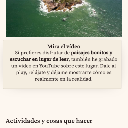
Mira el vídeo
Si prefieres disfrutar de
paisajes bonitos y
escuchar en lugar de leer
, también he grabado
un vídeo en YouTube sobre este lugar. Dale al
play, relájate y déjame mostrarte cómo es
realmente en la realidad.
Actividades y cosas que hacer