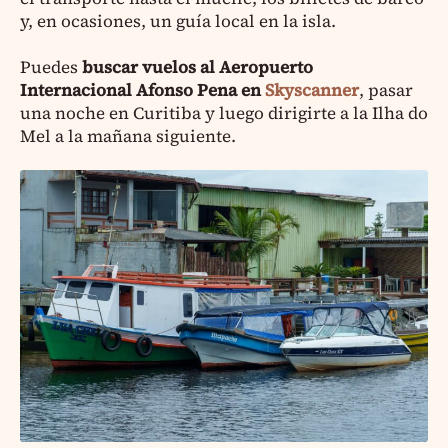
y, en ocasiones, un guía local en la isla.
Puedes
buscar vuelos al Aeropuerto
Internacional Afonso Pena en
Skyscanner
, pasar
una noche en Curitiba y luego dirigirte a la Ilha do
Mel a la mañana siguiente.