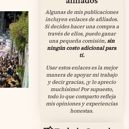
Algunas de mis publicaciones
incluyen enlaces de afiliados.
Si decides hacer una compra a
través de ellos, puedo ganar
una pequeña comisión,
sin
ningún costo adicional para
ti.
Usar estos enlaces es la mejor
manera de apoyar mi trabajo
y decir gracias, ¡y lo aprecio
muchísimo! Por supuesto,
todo lo que comparto refleja
mis opiniones y experiencias
honestas.