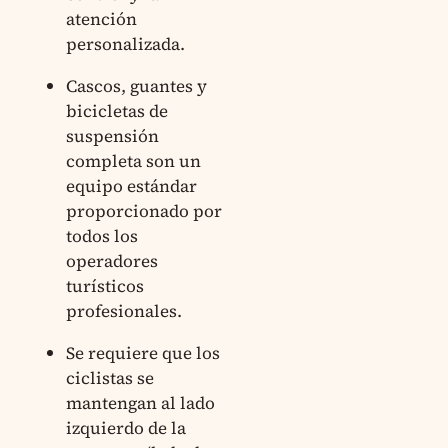
atención
personalizada.
Cascos, guantes y
bicicletas de
suspensión
completa son un
equipo estándar
proporcionado por
todos los
operadores
turísticos
profesionales.
Se requiere que los
ciclistas se
mantengan al lado
izquierdo de la