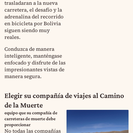
trasladaran a la nueva
carretera, el desafío y la
adrenalina del recorrido
en bicicleta por Bolivia
siguen siendo muy
reales.
Conduzca de manera
inteligente, manténgase
enfocado y disfrute de las
impresionantes vistas de
manera segura.
Elegir su compañía de viajes al Camino
de la Muerte
equipo que su compañía de
carreteras de muerte debe
proporcionar
No todas las compañías