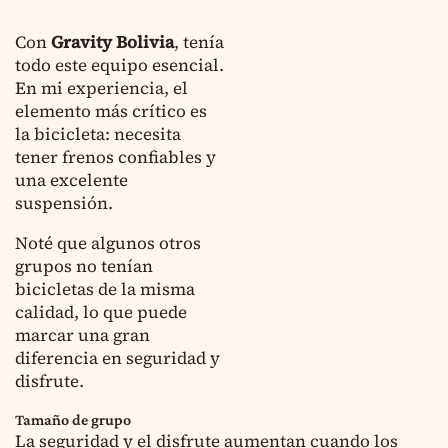
Con
Gravity
Bolivia
, tenía
todo este equipo esencial.
En mi experiencia, el
elemento más crítico es
la bicicleta: necesita
tener frenos confiables y
una excelente
suspensión.
Noté que algunos otros
grupos no tenían
bicicletas de la misma
calidad, lo que puede
marcar una gran
diferencia en seguridad y
disfrute.
Tamaño de grupo
La seguridad y el disfrute aumentan cuando los