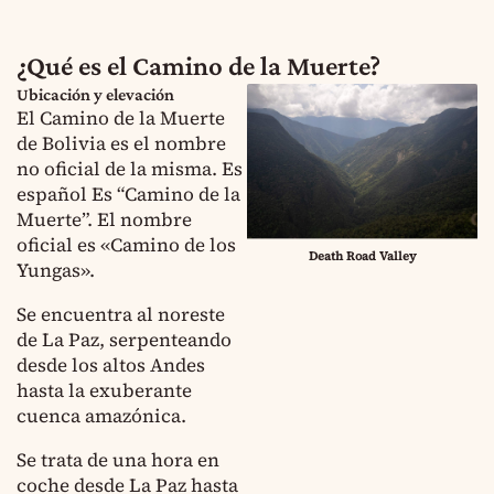
¿Qué es el Camino de la Muerte?
Ubicación y elevación
El Camino de la Muerte
de Bolivia es el nombre
no oficial de la misma. Es
español Es “Camino de la
Muerte”. El nombre
oficial es «Camino de los
Death Road Valley
Yungas».
Se encuentra al noreste
de La Paz, serpenteando
desde los altos Andes
hasta la exuberante
cuenca amazónica.
Se trata de una hora en
coche desde La Paz hasta