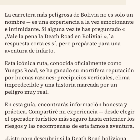
La carretera más peligrosa de Bolivia no es solo un
nombre — es una experiencia a la vez emocionante
e intimidante. Si alguna vez te has preguntado «
¿Vale la pena la Death Road en Bolivia? », la
respuesta corta es sí, pero prepárate para una
aventura de infarto.
Esta icónica ruta, conocida oficialmente como
Yungas Road, se ha ganado su mortífera reputación
por buenas razones: precipicios verticales, clima
impredecible y una historia marcada por un
peligro muy real.
En esta guía, encontrarás información honesta y
práctica. Compartiré mi experiencia — desde elegir
el operador turístico más seguro hasta entender los
riesgos y las recompensas de esta famosa aventura.
¿Listo para descubrir si la Death Road boliviana