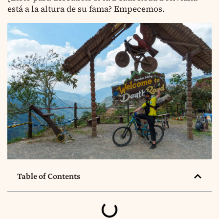
está a la altura de su fama? Empecemos.
Table of Contents