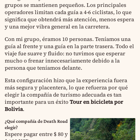
grupos se mantienen pequeños. Los principales
operadores limitan cada guía a 4-6 ciclistas, lo que
significa que obtendrá más atención, menos espera
y una mejor vibra general en la carretera.
Con mi grupo, éramos 10 personas. Teníamos una
guía al frente y una guía en la parte trasera. Todo el
viaje fue suave y fluido: no tuvimos que esperar
mucho o frenar innecesariamente debido a la
persona que teníamos delante.
Esta configuración hizo que la experiencia fuera
más segura y placentera, lo que refuerza por qué
elegir la compañía de turismo adecuada es tan
importante para un éxito
Tour en bicicleta por
Bolivia
.
¿Qué compañía de Death Road
elegir?
Espere pagar entre $ 80 y