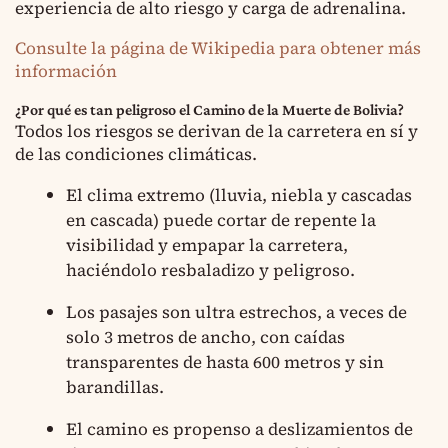
experiencia de alto riesgo y carga de adrenalina.
Consulte la página de Wikipedia para obtener más
información
¿Por qué es tan peligroso el Camino de la Muerte de Bolivia?
Todos los riesgos se derivan de la carretera en sí y
de las condiciones climáticas.
El clima extremo (lluvia, niebla y cascadas
en cascada) puede cortar de repente la
visibilidad y empapar la carretera,
haciéndolo resbaladizo y peligroso.
Los pasajes son ultra estrechos, a veces de
solo 3 metros de ancho, con caídas
transparentes de hasta 600 metros y sin
barandillas.
El camino es propenso a deslizamientos de