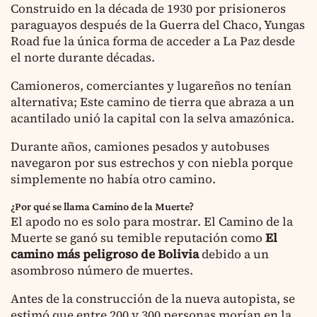
Construido en la década de 1930 por prisioneros
paraguayos después de la Guerra del Chaco, Yungas
Road fue la única forma de acceder a La Paz desde
el norte durante décadas.
Camioneros, comerciantes y lugareños no tenían
alternativa; Este camino de tierra que abraza a un
acantilado unió la capital con la selva amazónica.
Durante años, camiones pesados y autobuses
navegaron por sus estrechos y con niebla porque
simplemente no había otro camino.
¿Por qué se llama Camino de la Muerte?
El apodo no es solo para mostrar. El Camino de la
Muerte se ganó su temible reputación como
El
camino más peligroso de Bolivia
debido a un
asombroso número de muertes.
Antes de la construcción de la nueva autopista, se
estimó que entre 200 y 300 personas morían en la