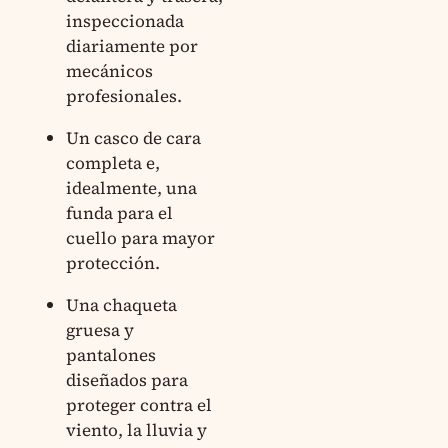
inspeccionada
diariamente por
mecánicos
profesionales.
Un casco de cara
completa e,
idealmente, una
funda para el
cuello para mayor
protección.
Una chaqueta
gruesa y
pantalones
diseñados para
proteger contra el
viento, la lluvia y