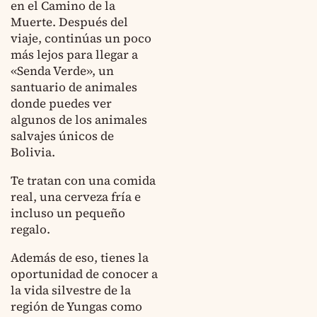
en el Camino de la
Muerte. Después del
viaje, continúas un poco
más lejos para llegar a
«Senda Verde», un
santuario de animales
donde puedes ver
algunos de los animales
salvajes únicos de
Bolivia.
Te tratan con una comida
real, una cerveza fría e
incluso un pequeño
regalo.
Además de eso, tienes la
oportunidad de conocer a
la vida silvestre de la
región de Yungas como