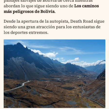
paisajes salvajes de Bolivia de cerca mientras
abordan lo que sigue siendo uno de
Los caminos
más peligrosos de Bolivia
.
Desde la apertura de la autopista, Death Road sigue
siendo una gran atracción para los entusiastas de
los deportes extremos.