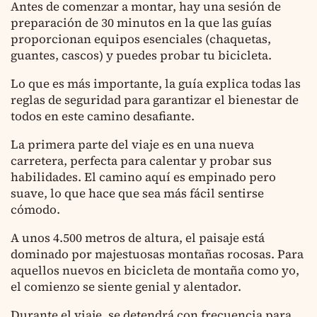
Antes de comenzar a montar, hay una sesión de
preparación de 30 minutos en la que las guías
proporcionan equipos esenciales (chaquetas,
guantes, cascos) y puedes probar tu bicicleta.
Lo que es más importante, la guía explica todas las
reglas de seguridad para garantizar el bienestar de
todos en este camino desafiante.
La primera parte del viaje es en una nueva
carretera, perfecta para calentar y probar sus
habilidades. El camino aquí es empinado pero
suave, lo que hace que sea más fácil sentirse
cómodo.
A unos 4.500 metros de altura, el paisaje está
dominado por majestuosas montañas rocosas. Para
aquellos nuevos en bicicleta de montaña como yo,
el comienzo se siente genial y alentador.
Durante el viaje, se detendrá con frecuencia para