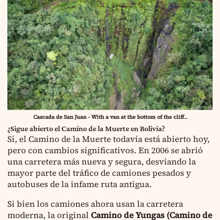
Cascada de San Juan - With a van at the bottom of the cliff..
¿Sigue abierto el Camino de la Muerte en Bolivia?
Sí, el Camino de la Muerte todavía está abierto hoy,
pero con cambios significativos. En 2006 se abrió
una carretera más nueva y segura, desviando la
mayor parte del tráfico de camiones pesados y
autobuses de la infame ruta antigua.
Si bien los camiones ahora usan la carretera
moderna, la original
Camino de Yungas (Camino de