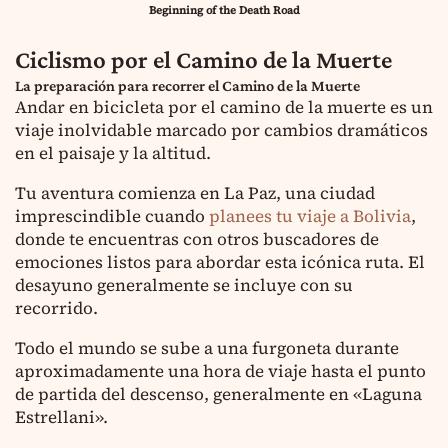
Beginning of the Death Road
Ciclismo por el Camino de la Muerte
La preparación para recorrer el Camino de la Muerte
Andar en bicicleta por el camino de la muerte es un
viaje inolvidable marcado por cambios dramáticos
en el paisaje y la altitud.
Tu aventura comienza en La Paz, una ciudad
imprescindible cuando
planees tu viaje a Bolivia
,
donde te encuentras con otros buscadores de
emociones listos para abordar esta icónica ruta. El
desayuno generalmente se incluye con su
recorrido.
Todo el mundo se sube a una furgoneta durante
aproximadamente una hora de viaje hasta el punto
de partida del descenso, generalmente en «Laguna
Estrellani».