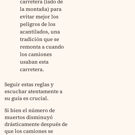
carretera (lado de
la montaña) para
evitar mejor los
peligros de los
acantilados, una
tradición que se
remonta a cuando
los camiones
usaban esta
carretera.
Seguir estas reglas y
escuchar atentamente a
su guía es crucial.
Si bien el número de
muertos disminuyó
drásticamente después de
que los camiones se