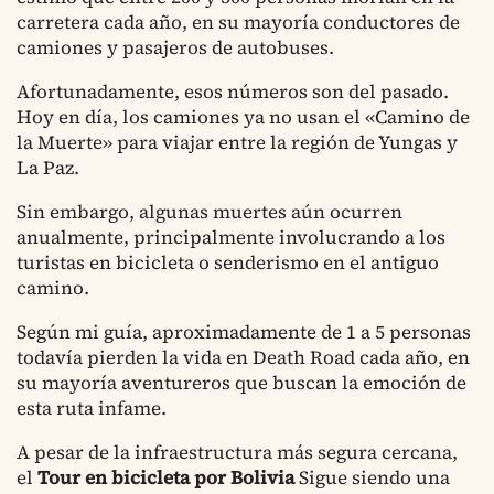
carretera cada año, en su mayoría conductores de
camiones y pasajeros de autobuses.
Afortunadamente, esos números son del pasado.
Hoy en día, los camiones ya no usan el «Camino de
la Muerte» para viajar entre la región de Yungas y
La Paz.
Sin embargo, algunas muertes aún ocurren
anualmente, principalmente involucrando a los
turistas en bicicleta o senderismo en el antiguo
camino.
Según mi guía, aproximadamente de 1 a 5 personas
todavía pierden la vida en Death Road cada año, en
su mayoría aventureros que buscan la emoción de
esta ruta infame.
A pesar de la infraestructura más segura cercana,
el
Tour en bicicleta por Bolivia
Sigue siendo una