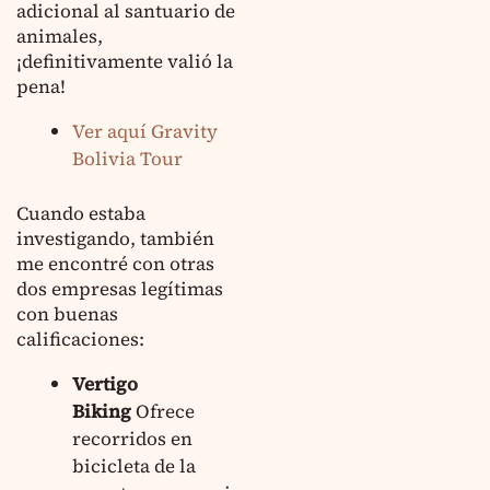
adicional al santuario de
animales,
¡definitivamente valió la
pena!
Ver aquí Gravity
Bolivia Tour
Cuando estaba
investigando, también
me encontré con otras
dos empresas legítimas
con buenas
calificaciones:
Vertigo
Biking
Ofrece
recorridos en
bicicleta de la