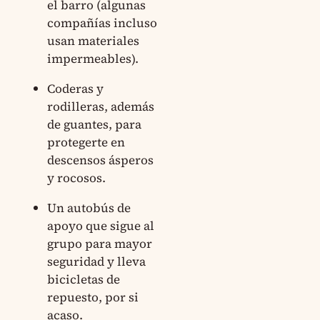
el barro (algunas
compañías incluso
usan materiales
impermeables).
Coderas y
rodilleras, además
de guantes, para
protegerte en
descensos ásperos
y rocosos.
Un autobús de
apoyo que sigue al
grupo para mayor
seguridad y lleva
bicicletas de
repuesto, por si
acaso.