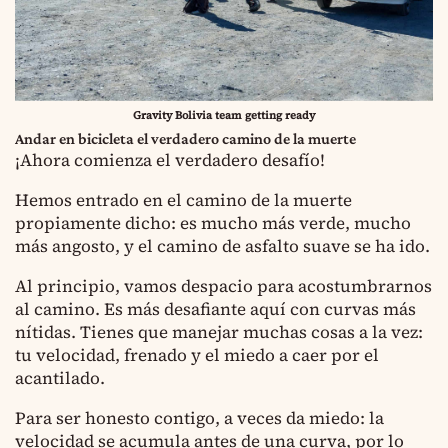
Gravity Bolivia team getting ready
Andar en bicicleta el verdadero camino de la muerte
¡Ahora comienza el verdadero desafío!
Hemos entrado en el camino de la muerte
propiamente dicho: es mucho más verde, mucho
más angosto, y el camino de asfalto suave se ha ido.
Al principio, vamos despacio para acostumbrarnos
al camino. Es más desafiante aquí con curvas más
nítidas. Tienes que manejar muchas cosas a la vez:
tu velocidad, frenado y el miedo a caer por el
acantilado.
Para ser honesto contigo, a veces da miedo: la
velocidad se acumula antes de una curva, por lo