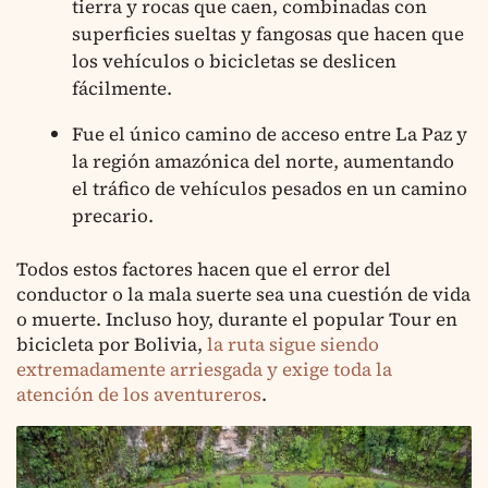
tierra y rocas que caen, combinadas con
superficies sueltas y fangosas que hacen que
los vehículos o bicicletas se deslicen
fácilmente.
Fue el único camino de acceso entre La Paz y
la región amazónica del norte, aumentando
el tráfico de vehículos pesados en un camino
precario.
Todos estos factores hacen que el error del
conductor o la mala suerte sea una cuestión de vida
o muerte. Incluso hoy, durante el popular Tour en
bicicleta por Bolivia,
la ruta sigue siendo
extremadamente arriesgada y exige toda la
atención de los aventureros
.