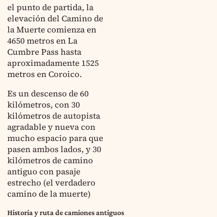
el punto de partida, la
elevación del Camino de
la Muerte comienza en
4650 metros en La
Cumbre Pass hasta
aproximadamente 1525
metros en Coroico.
Es un descenso de 60
kilómetros, con 30
kilómetros de autopista
agradable y nueva con
mucho espacio para que
pasen ambos lados, y 30
kilómetros de camino
antiguo con pasaje
estrecho (el verdadero
camino de la muerte)
Historia y ruta de camiones antiguos