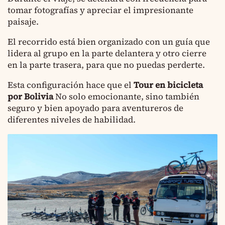
tomar fotografías y apreciar el impresionante
paisaje.
El recorrido está bien organizado con un guía que
lidera al grupo en la parte delantera y otro cierre
en la parte trasera, para que no puedas perderte.
Esta configuración hace que el
Tour en bicicleta
por Bolivia
No solo emocionante, sino también
seguro y bien apoyado para aventureros de
diferentes niveles de habilidad.