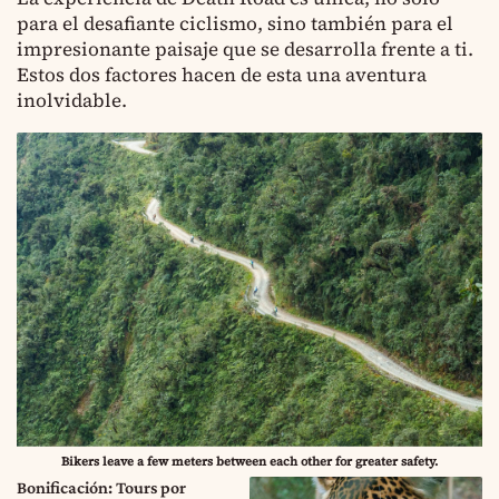
para el desafiante ciclismo, sino también para el
impresionante paisaje que se desarrolla frente a ti.
Estos dos factores hacen de esta una aventura
inolvidable.
Bikers leave a few meters between each other for greater safety.
Bonificación: Tours por