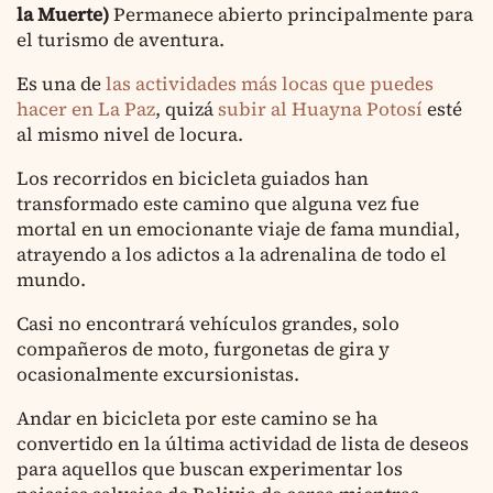
la Muerte)
Permanece abierto principalmente para
el turismo de aventura.
Es una de
las actividades más locas que puedes
hacer en La Paz
, quizá
subir al Huayna Potosí
esté
al mismo nivel de locura.
Los recorridos en bicicleta guiados han
transformado este camino que alguna vez fue
mortal en un emocionante viaje de fama mundial,
atrayendo a los adictos a la adrenalina de todo el
mundo.
Casi no encontrará vehículos grandes, solo
compañeros de moto, furgonetas de gira y
ocasionalmente excursionistas.
Andar en bicicleta por este camino se ha
convertido en la última actividad de lista de deseos
para aquellos que buscan experimentar los